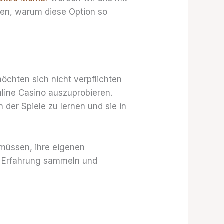
den, warum diese Option so
möchten sich nicht verpflichten
Online Casino auszuprobieren.
 der Spiele zu lernen und sie in
 müssen, ihre eigenen
ie Erfahrung sammeln und