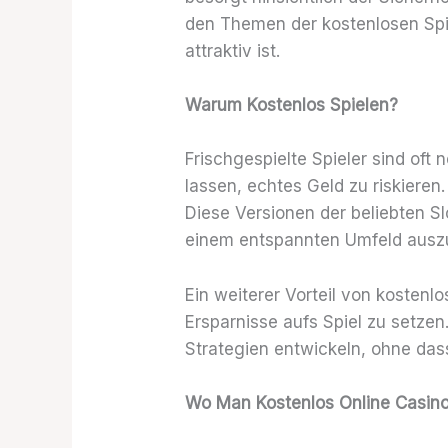
den Themen der kostenlosen Spi
attraktiv ist.
Warum Kostenlos Spielen?
Frischgespielte Spieler sind oft
lassen, echtes Geld zu riskieren.
Diese Versionen der beliebten Sl
einem entspannten Umfeld ausz
Ein weiterer Vorteil von kostenl
Ersparnisse aufs Spiel zu setze
Strategien entwickeln, ohne dass
Wo Man Kostenlos Online Casino