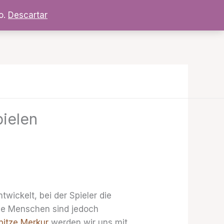
o.
Descartar
pielen
wickelt, bei der Spieler die
ige Menschen sind jedoch
pitze Merkur
werden wir uns mit