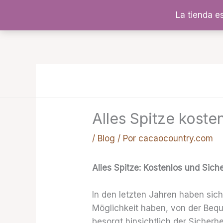
Ir
La tienda e
al
contenido
Alles Spitze koste
/
Blog
/ Por
cacaocountry.com
Alles Spitze: Kostenlos und Sich
In den letzten Jahren haben sich
Möglichkeit haben, von der Bequ
besorgt hinsichtlich der Sicherhe