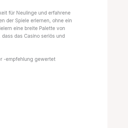
keit für Neulinge und erfahrene
n der Spiele erlernen, ohne ein
elern eine breite Palette von
, dass das Casino seriös und
der -empfehlung gewertet