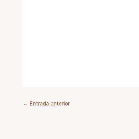
←
Entrada anterior