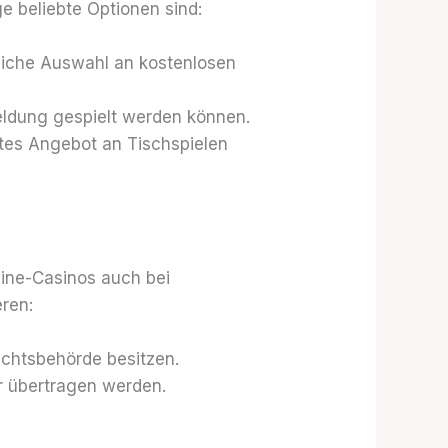
ge beliebte Optionen sind:
eiche Auswahl an kostenlosen
meldung gespielt werden können.
eites Angebot an Tischspielen
nline-Casinos auch bei
eren:
sichtsbehörde besitzen.
er übertragen werden.