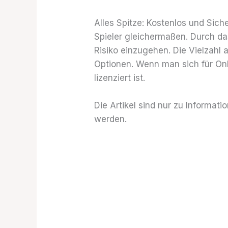
Alles Spitze: Kostenlos und Sich
Spieler gleichermaßen. Durch das
Risiko einzugehen. Die Vielzahl a
Optionen. Wenn man sich für Onli
lizenziert ist.
Die Artikel sind nur zu Informa
werden.