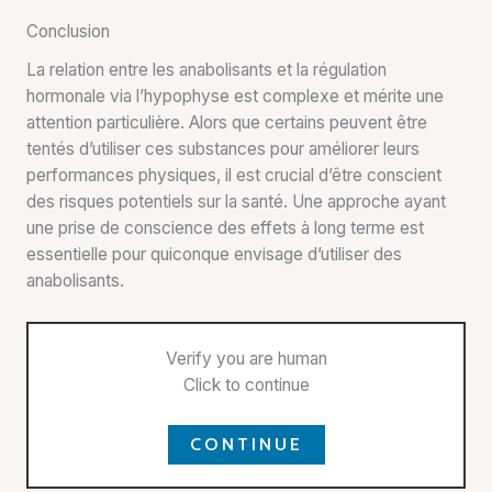
Conclusion
La relation entre les anabolisants et la régulation
hormonale via l’hypophyse est complexe et mérite une
attention particulière. Alors que certains peuvent être
tentés d’utiliser ces substances pour améliorer leurs
performances physiques, il est crucial d’être conscient
des risques potentiels sur la santé. Une approche ayant
une prise de conscience des effets à long terme est
essentielle pour quiconque envisage d’utiliser des
anabolisants.
Verify you are human
Click to continue
CONTINUE