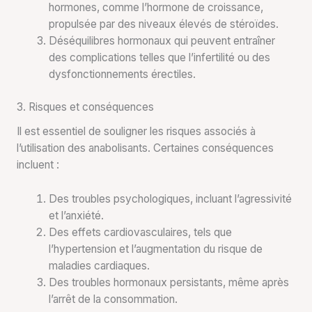
hormones, comme l’hormone de croissance,
propulsée par des niveaux élevés de stéroïdes.
Déséquilibres hormonaux qui peuvent entraîner
des complications telles que l’infertilité ou des
dysfonctionnements érectiles.
3. Risques et conséquences
Il est essentiel de souligner les risques associés à
l’utilisation des anabolisants. Certaines conséquences
incluent :
Des troubles psychologiques, incluant l’agressivité
et l’anxiété.
Des effets cardiovasculaires, tels que
l’hypertension et l’augmentation du risque de
maladies cardiaques.
Des troubles hormonaux persistants, même après
l’arrêt de la consommation.