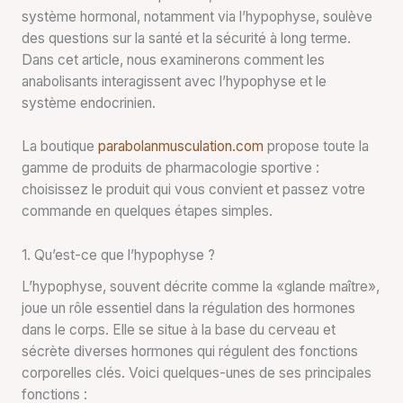
système hormonal, notamment via l’hypophyse, soulève
des questions sur la santé et la sécurité à long terme.
Dans cet article, nous examinerons comment les
anabolisants interagissent avec l’hypophyse et le
système endocrinien.
La boutique
parabolanmusculation.com
propose toute la
gamme de produits de pharmacologie sportive :
choisissez le produit qui vous convient et passez votre
commande en quelques étapes simples.
1. Qu’est-ce que l’hypophyse ?
L’hypophyse, souvent décrite comme la «glande maître»,
joue un rôle essentiel dans la régulation des hormones
dans le corps. Elle se situe à la base du cerveau et
sécrète diverses hormones qui régulent des fonctions
corporelles clés. Voici quelques-unes de ses principales
fonctions :