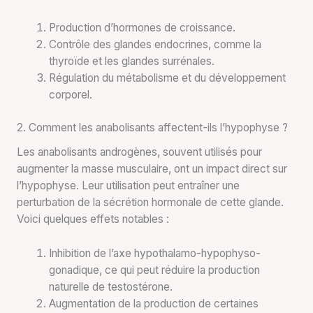
Production d’hormones de croissance.
Contrôle des glandes endocrines, comme la
thyroïde et les glandes surrénales.
Régulation du métabolisme et du développement
corporel.
2. Comment les anabolisants affectent-ils l’hypophyse ?
Les anabolisants androgènes, souvent utilisés pour
augmenter la masse musculaire, ont un impact direct sur
l’hypophyse. Leur utilisation peut entraîner une
perturbation de la sécrétion hormonale de cette glande.
Voici quelques effets notables :
Inhibition de l’axe hypothalamo-hypophyso-
gonadique, ce qui peut réduire la production
naturelle de testostérone.
Augmentation de la production de certaines