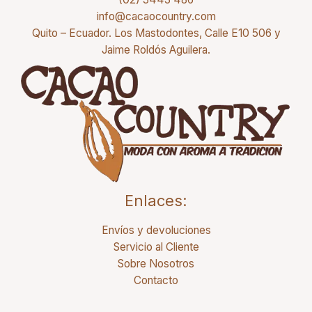
info@cacaocountry.com
Quito – Ecuador. Los Mastodontes, Calle E10 506 y
Jaime Roldós Aguilera.
Enlaces:
Envíos y devoluciones
Servicio al Cliente
Sobre Nosotros
Contacto