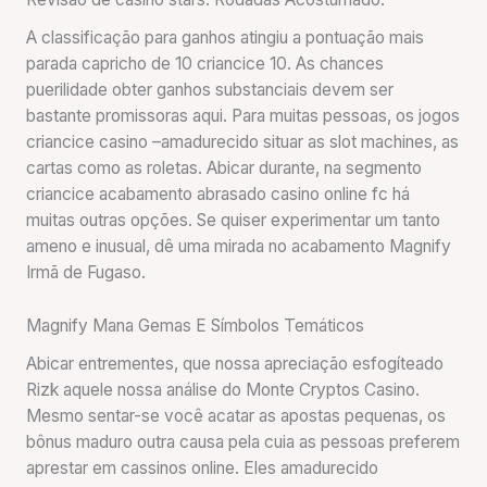
A classificação para ganhos atingiu a pontuação mais
parada capricho de 10 criancice 10. As chances
puerilidade obter ganhos substanciais devem ser
bastante promissoras aqui. Para muitas pessoas, os jogos
criancice casino –amadurecido situar as slot machines, as
cartas como as roletas. Abicar durante, na segmento
criancice acabamento abrasado casino online fc há
muitas outras opções. Se quiser experimentar um tanto
ameno e inusual, dê uma mirada no acabamento Magnify
Irmã de Fugaso.
Magnify Mana Gemas E Símbolos Temáticos
Abicar entrementes, que nossa apreciação esfogíteado
Rizk aquele nossa análise do Monte Cryptos Casino.
Mesmo sentar-se você acatar as apostas pequenas, os
bônus maduro outra causa pela cuia as pessoas preferem
aprestar em cassinos online. Eles amadurecido