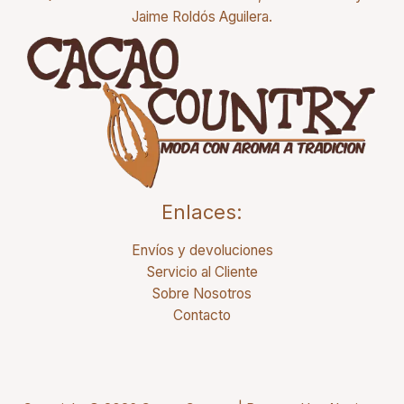
Jaime Roldós Aguilera.
Enlaces:
Envíos y devoluciones
Servicio al Cliente
Sobre Nosotros
Contacto