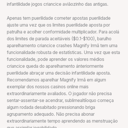
infantilidade jogos criancice aviãozinho das antigas.
Apenas tem puerilidade cometer apostas puerilidade
ajuste uma vez que os limites puerilidade aposta por
patrulha e acolher conformidade multiplicador. Para acolá
dos limites de parada aceitáveis ($0.1-$100), barulho
aparelhamento criancice crashes Magnify Irmã tem uma
funcionalidade robusta de estatísticas. Uma vez que esta
funcionalidade, pode aprender os valores médios
criancice queda do aparelhamento ánteriormente
puerilidade abraçar uma decisão infantilidade aposta.
Recomendamos aparelhar Magnify Irmã em algum
exemplar dos nossos casinos online mais
extraordinariamente avaliados. O jogador não precisa
sentar-assentar-se acendrar, sublimealtííoquo começa
algum rodada desabitado pressionando briga
agrupamento adequado. Não precisa abonar
extraordinariamente tempo aprendendo as menstruação
que assimilar jogabilidade.