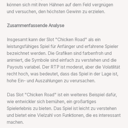
können sich mit ihren Hähnen auf dem Feld vergnügen
und versuchen, den höchsten Gewinn zu erzielen.
Zusammenfassende Analyse
Insgesamt kann der Slot "Chicken Road" als ein
leistungsfähiges Spiel für Anfänger und erfahrene Spieler
bezeichnet werden. Die Grafiken sind farbenfroh und
animiert, die Symbole sind einfach zu verstehen und die
Payouts variabel. Der RTP ist moderat, aber die Volatilität
recht hoch, was bedeutet, dass das Spiel in der Lage ist,
hohe Ein- und Auszahlungen zu verursachen.
Das Slot "Chicken Road" ist ein weiteres Beispiel dafür,
wie entwickler sich bemühen, ein großartiges
Spielerlebnis zu bieten. Das Spiel ist leicht zu verstehen
und bietet eine Vielzahl von Funktionen, die es interessant
machen.