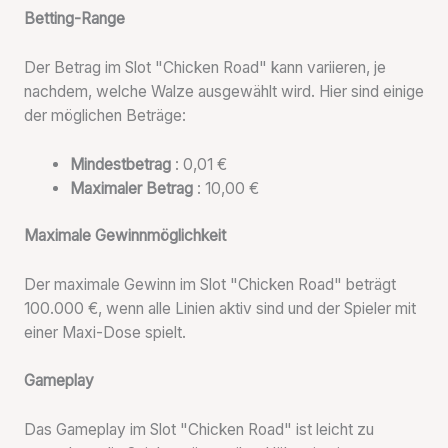
Betting-Range
Der Betrag im Slot "Chicken Road" kann variieren, je
nachdem, welche Walze ausgewählt wird. Hier sind einige
der möglichen Beträge:
Mindestbetrag
: 0,01 €
Maximaler Betrag
: 10,00 €
Maximale Gewinnmöglichkeit
Der maximale Gewinn im Slot "Chicken Road" beträgt
100.000 €, wenn alle Linien aktiv sind und der Spieler mit
einer Maxi-Dose spielt.
Gameplay
Das Gameplay im Slot "Chicken Road" ist leicht zu