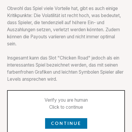
Obwohl das Spiel viele Vorteile hat, gibt es auch einige
Kritikpunkte: Die Volatilität ist recht hoch, was bedeutet,
dass Spieler, die tendenziell auf höhere Ein- und
Auszahlungen setzen, verletzt werden könnten. Zudem
können die Payouts variieren und nicht immer optimal
sein.
Insgesamt kann das Slot "Chicken Road" jedoch als ein
interessantes Spiel bezeichnet werden, das mit seinen
farbenfrohen Grafiken und leichten Symbolen Spieler aller
Levels ansprechen wird.
Verify you are human
Click to continue
CONTINUE