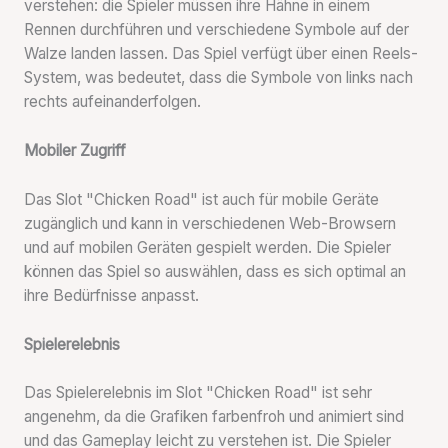
verstehen: die Spieler müssen ihre Hähne in einem
Rennen durchführen und verschiedene Symbole auf der
Walze landen lassen. Das Spiel verfügt über einen Reels-
System, was bedeutet, dass die Symbole von links nach
rechts aufeinanderfolgen.
Mobiler Zugriff
Das Slot "Chicken Road" ist auch für mobile Geräte
zugänglich und kann in verschiedenen Web-Browsern
und auf mobilen Geräten gespielt werden. Die Spieler
können das Spiel so auswählen, dass es sich optimal an
ihre Bedürfnisse anpasst.
Spielerelebnis
Das Spielerelebnis im Slot "Chicken Road" ist sehr
angenehm, da die Grafiken farbenfroh und animiert sind
und das Gameplay leicht zu verstehen ist. Die Spieler