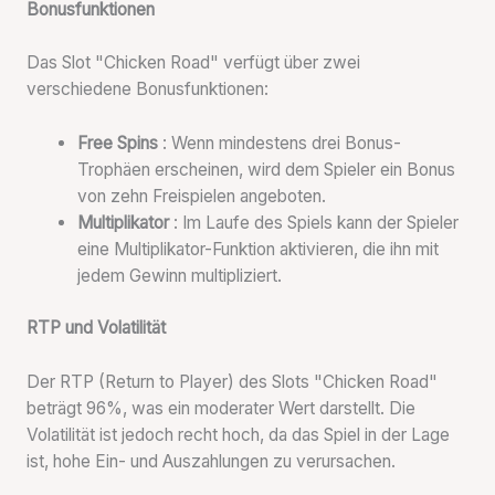
Bonusfunktionen
Das Slot "Chicken Road" verfügt über zwei
verschiedene Bonusfunktionen:
Free Spins
: Wenn mindestens drei Bonus-
Trophäen erscheinen, wird dem Spieler ein Bonus
von zehn Freispielen angeboten.
Multiplikator
: Im Laufe des Spiels kann der Spieler
eine Multiplikator-Funktion aktivieren, die ihn mit
jedem Gewinn multipliziert.
RTP und Volatilität
Der RTP (Return to Player) des Slots "Chicken Road"
beträgt 96%, was ein moderater Wert darstellt. Die
Volatilität ist jedoch recht hoch, da das Spiel in der Lage
ist, hohe Ein- und Auszahlungen zu verursachen.