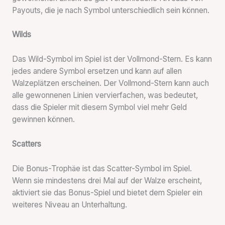
Payouts, die je nach Symbol unterschiedlich sein können.
Wilds
Das Wild-Symbol im Spiel ist der Vollmond-Stern. Es kann
jedes andere Symbol ersetzen und kann auf allen
Walzeplätzen erscheinen. Der Vollmond-Stern kann auch
alle gewonnenen Linien vervierfachen, was bedeutet,
dass die Spieler mit diesem Symbol viel mehr Geld
gewinnen können.
Scatters
Die Bonus-Trophäe ist das Scatter-Symbol im Spiel.
Wenn sie mindestens drei Mal auf der Walze erscheint,
aktiviert sie das Bonus-Spiel und bietet dem Spieler ein
weiteres Niveau an Unterhaltung.