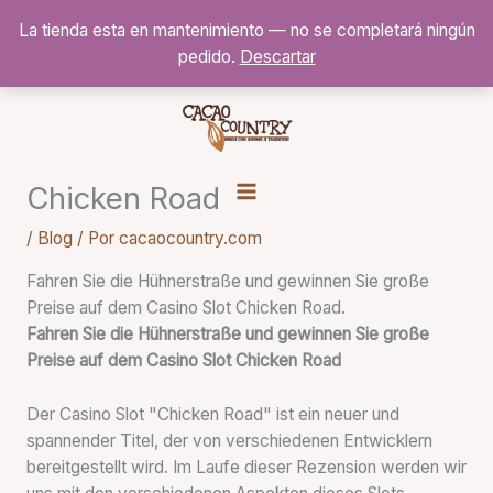
Ir
La tienda esta en mantenimiento — no se completará ningún
al
pedido.
Descartar
contenido
Chicken Road
/
Blog
/ Por
cacaocountry.com
Fahren Sie die Hühnerstraße und gewinnen Sie große
Preise auf dem Casino Slot Chicken Road.
Fahren Sie die Hühnerstraße und gewinnen Sie große
Preise auf dem Casino Slot Chicken Road
Der Casino Slot "Chicken Road" ist ein neuer und
spannender Titel, der von verschiedenen Entwicklern
bereitgestellt wird. Im Laufe dieser Rezension werden wir