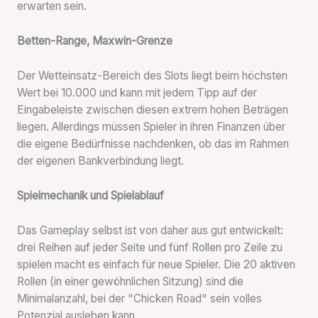
erwarten sein.
Betten-Range, Maxwin-Grenze
Der Wetteinsatz-Bereich des Slots liegt beim höchsten
Wert bei 10.000 und kann mit jedem Tipp auf der
Eingabeleiste zwischen diesen extrem hohen Beträgen
liegen. Allerdings müssen Spieler in ihren Finanzen über
die eigene Bedürfnisse nachdenken, ob das im Rahmen
der eigenen Bankverbindung liegt.
Spielmechanik und Spielablauf
Das Gameplay selbst ist von daher aus gut entwickelt:
drei Reihen auf jeder Seite und fünf Rollen pro Zeile zu
spielen macht es einfach für neue Spieler. Die 20 aktiven
Rollen (in einer gewöhnlichen Sitzung) sind die
Minimalanzahl, bei der "Chicken Road" sein volles
Potenzial ausleben kann.