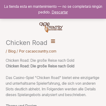
Ir
La tienda esta en mantenimiento — no se completará ningún
al
pedido.
Descartar
contenido
Chicken Road
/
Blog
/ Por
cacaocountry.com
Chicken Road: Die große Reise nach Gold
Chicken Road: Die große Reise nach Gold
Das Casino-Spiel "Chicken Road" bietet eine einzigartige
und unterhaltsame Spielerfahrung, die sich von anderen
Slots deutlich abhebt. Im Folgenden werden alle Details
dieses Spielangebots analysiert und beschrieben.