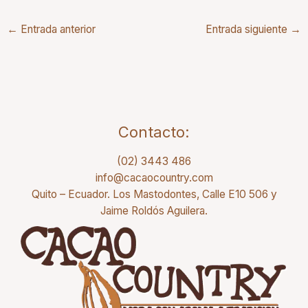
←
Entrada anterior
Entrada siguiente
→
Contacto:
(02) 3443 486
info@cacaocountry.com
Quito – Ecuador. Los Mastodontes, Calle E10 506 y
Jaime Roldós Aguilera.