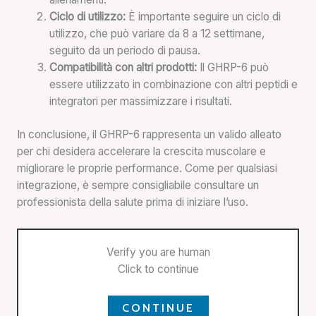
Ciclo di utilizzo:
È importante seguire un ciclo di
utilizzo, che può variare da 8 a 12 settimane,
seguito da un periodo di pausa.
Compatibilità con altri prodotti:
Il GHRP-6 può
essere utilizzato in combinazione con altri peptidi e
integratori per massimizzare i risultati.
In conclusione, il GHRP-6 rappresenta un valido alleato
per chi desidera accelerare la crescita muscolare e
migliorare le proprie performance. Come per qualsiasi
integrazione, è sempre consigliabile consultare un
professionista della salute prima di iniziare l’uso.
Verify you are human
Click to continue
CONTINUE