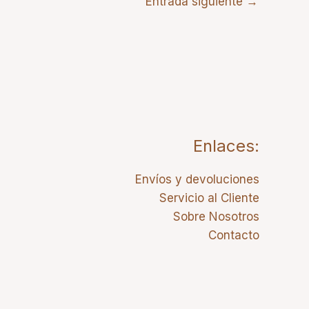
Entrada siguiente
→
Enlaces:
Envíos y devoluciones
Servicio al Cliente
Sobre Nosotros
Contacto