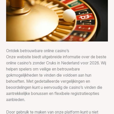
Ontdek betrouwbare online casino’s
Onze website biedt uitgebreide informatie over de beste
online casino’s zonder Cruks in Nederland voor 2026. Wij
helpen spelers om veilige en betrouwbare
gokmogelijkheden te vinden die voldoen aan hun
behoeften. Met gedetailleerde vergelijkingen en
beoordelingen kunt u eenvoudig de casino’s vinden die
aantrekkelijke bonussen en flexibele registratieopties
aanbieden.
Door gebruik te maken van onze platform kunt u niet