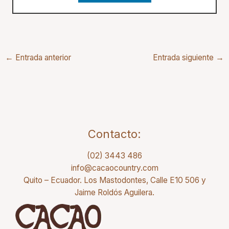
←
Entrada anterior
Entrada siguiente
→
Contacto:
(02) 3443 486
info@cacaocountry.com
Quito – Ecuador. Los Mastodontes, Calle E10 506 y
Jaime Roldós Aguilera.