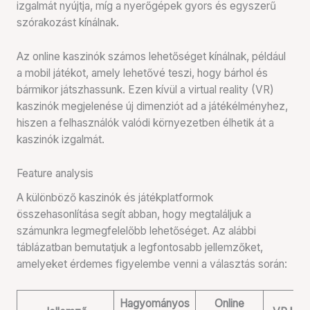
izgalmát nyújtja, míg a nyerőgépek gyors és egyszerű
szórakozást kínálnak.
Az online kaszinók számos lehetőséget kínálnak, például
a mobil játékot, amely lehetővé teszi, hogy bárhol és
bármikor játszhassunk. Ezen kívül a virtual reality (VR)
kaszinók megjelenése új dimenziót ad a játékélményhez,
hiszen a felhasználók valódi környezetben élhetik át a
kaszinók izgalmát.
Feature analysis
A különböző kaszinók és játékplatformok
összehasonlítása segít abban, hogy megtaláljuk a
számunkra legmegfelelőbb lehetőséget. Az alábbi
táblázatban bemutatjuk a legfontosabb jellemzőket,
amelyeket érdemes figyelembe venni a választás során:
Hagyományos
Online