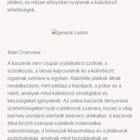
játékot, és milyen előnyöket nyújtanak a különböző
lehetőségek.
Main Overview
A kaszinók nem csupán a játékokról szólnak; a
szórakozás, a társas kapcsolatok és a különböző
izgalmak színtere is egyben. Különféle játékok állnak
rendelkezésre, mint például a blackjack, a póker és a
rulett, amelyek mind különböző stratégiákat és
készségeket igényelnek. Az online kaszinók térnyerése
új lehetőségeket nyújt a játékosok számára, hiszen a világ
bármely pontjáról elérhetik kedvenc játékaikat. A kaszinók
titkai között szerepel a játékok matematikai
valószínűsége, a bónuszok kihasználása és a játékosok
pszichológiája, amelyek mind hozzájárulnak az