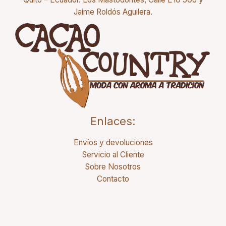
Jaime Roldós Aguilera.
Enlaces:
Envíos y devoluciones
Servicio al Cliente
Sobre Nosotros
Contacto