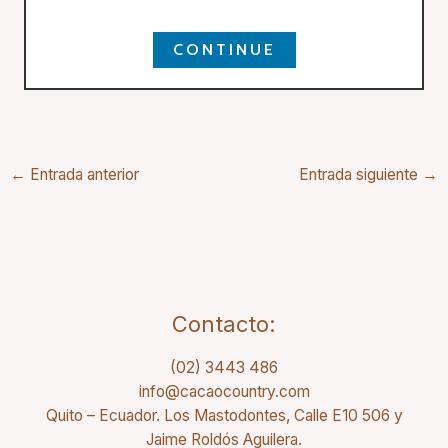
CONTINUE
←
Entrada anterior
Entrada siguiente
→
Contacto:
(02) 3443 486
info@cacaocountry.com
Quito – Ecuador. Los Mastodontes, Calle E10 506 y
Jaime Roldós Aguilera.