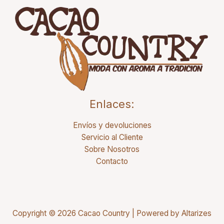
Enlaces:
Envíos y devoluciones
Servicio al Cliente
Sobre Nosotros
Contacto
Copyright © 2026 Cacao Country | Powered by
Altarizes