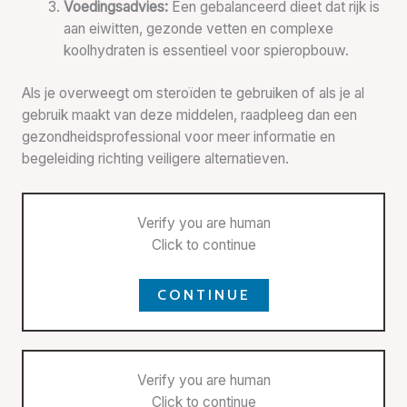
Voedingsadvies:
Een gebalanceerd dieet dat rijk is
aan eiwitten, gezonde vetten en complexe
koolhydraten is essentieel voor spieropbouw.
Als je overweegt om steroïden te gebruiken of als je al
gebruik maakt van deze middelen, raadpleeg dan een
gezondheidsprofessional voor meer informatie en
begeleiding richting veiligere alternatieven.
Verify you are human
Click to continue
CONTINUE
Verify you are human
Click to continue