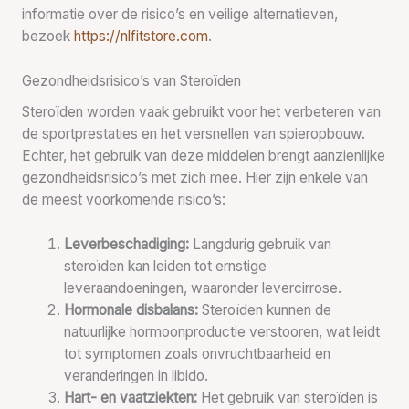
informatie over de risico’s en veilige alternatieven,
bezoek
https://nlfitstore.com
.
Gezondheidsrisico’s van Steroïden
Steroïden worden vaak gebruikt voor het verbeteren van
de sportprestaties en het versnellen van spieropbouw.
Echter, het gebruik van deze middelen brengt aanzienlijke
gezondheidsrisico’s met zich mee. Hier zijn enkele van
de meest voorkomende risico’s:
Leverbeschadiging:
Langdurig gebruik van
steroïden kan leiden tot ernstige
leveraandoeningen, waaronder levercirrose.
Hormonale disbalans:
Steroïden kunnen de
natuurlijke hormoonproductie verstooren, wat leidt
tot symptomen zoals onvruchtbaarheid en
veranderingen in libido.
Hart- en vaatziekten:
Het gebruik van steroïden is