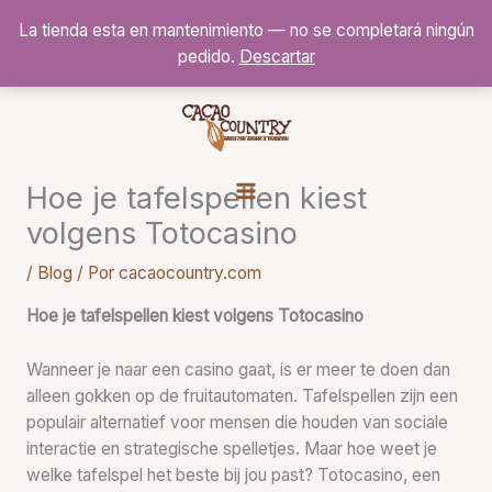
Ir
La tienda esta en mantenimiento — no se completará ningún
al
pedido.
Descartar
contenido
Hoe je tafelspellen kiest
volgens Totocasino
/
Blog
/ Por
cacaocountry.com
Hoe je tafelspellen kiest volgens Totocasino
Wanneer je naar een casino gaat, is er meer te doen dan
alleen gokken op de fruitautomaten. Tafelspellen zijn een
populair alternatief voor mensen die houden van sociale
interactie en strategische spelletjes. Maar hoe weet je
welke tafelspel het beste bij jou past? Totocasino, een