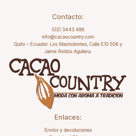
Contacto:
(02) 3443 486
info@cacaocountry.com
Quito – Ecuador. Los Mastodontes, Calle E10 506 y
Jaime Roldós Aguilera.
Enlaces:
Envíos y devoluciones