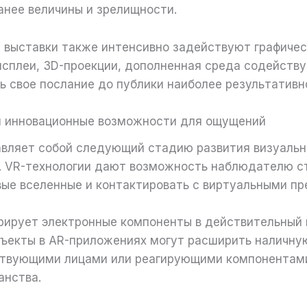
анее величины и зрелищности.
 выставки также интенсивно задействуют графиче
исплеи, 3D-проекции, дополненная среда содейств
 свое послание до публики наиболее результативн
 и инновационные возможности для ощущений
вляет собой следующий стадию развития визуальны
. VR-технологии дают возможность наблюдателю с
вые вселенные и контактировать с виртуальными п
рирует электронные компоненты в действительный
бъекты в AR-приложениях могут расширить наличн
твующими лицами или реагирующими компонентам
анства.