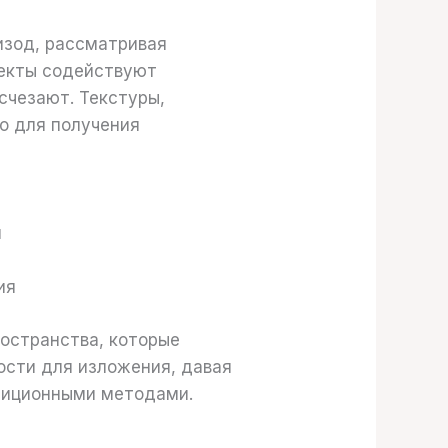
изод, рассматривая
фекты содействуют
счезают. Текстуры,
о для получения
и
ия
ространства, которые
ости для изложения, давая
адиционными методами.