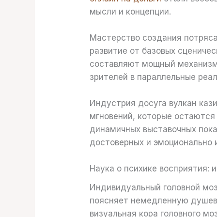
мысли и концепции.
Мастерство создания потряса
развитие от базовых сцениче
составляют мощный механизм 
зрителей в параллельные реал
Индустрия досуга вулкан каз
мгновений, которые остаются
динамичных выставочных пока
достоверных и эмоционально 
Наука о психике восприятия: 
Индивидуальный головной моз
поясняет немедленную душевн
визуальная кора головного мо