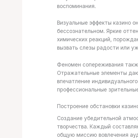
воспоминания.
Визуальные эффекты казино о
бессознательном. Яркие отте
химических реакций, порожда
вызвать слезы радости или уж
Феномен сопереживания также
Отражательные элементы дают
впечатление индивидуального 
профессиональные зрительные
Построение обстановки казино
Создание убедительной атмосф
творчества. Каждый составля
общую миссию вовлечения ауд