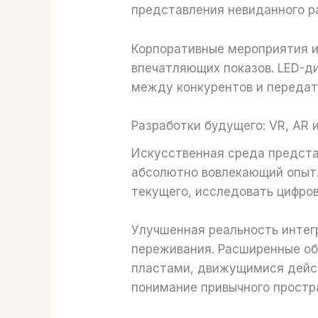
представления невиданного р
Корпоративные мероприятия и
впечатляющих показов. LED-д
между конкурентов и передать
Разработки будущего: VR, AR
Искусственная среда предста
абсолютно вовлекающий опыт
текущего, исследовать цифро
Улучшенная реальность интег
переживания. Расширенные о
пластами, движущимися дейс
понимание привычного простр