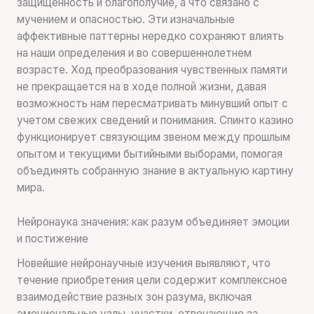
защищенность и благополучие, а что связано с
мучением и опасностью. Эти изначальные
аффективные паттерны нередко сохраняют влиять
на наши определения и во совершеннолетнем
возрасте. Ход преобразования чувственных памяти
не прекращается на в ходе полной жизни, давая
возможность нам пересматривать минувший опыт с
учетом свежих сведений и понимания. Спинто казино
функционирует связующим звеном между прошлым
опытом и текущими бытийными выборами, помогая
объединять собранную знание в актуальную картину
мира.
Нейронаука значения: как разум объединяет эмоции
и постижение
Новейшие нейронаучные изучения выявляют, что
течение приобретения цели содержит комплексное
взаимодействие разных зон разума, включая
эмоциональные узлы, участки, отвечающие за