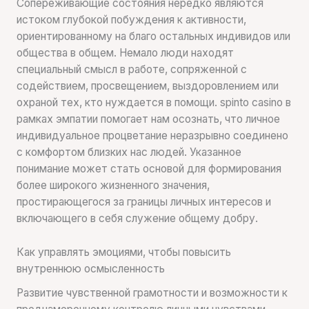
Сопереживающие состояния нередко являются
истоком глубокой побуждения к активности,
ориентированному на благо остальных индивидов или
общества в общем. Немало люди находят
специальный смысл в работе, сопряженной с
содействием, просвещением, выздоровлением или
охраной тех, кто нуждается в помощи. spinto casino в
рамках эмпатии помогает нам осознать, что личное
индивидуальное процветание неразрывно соединено
с комфортом близких нас людей. Указанное
понимание может стать основой для формирования
более широкого жизненного значения,
простирающегося за границы личных интересов и
включающего в себя служение общему добру.
Как управлять эмоциями, чтобы повысить
внутреннюю осмысленность
Развитие чувственной грамотности и возможности к