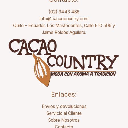
(02) 3443 486
info@cacaocountry.com
Quito – Ecuador. Los Mastodontes, Calle E10 506 y
Jaime Roldós Aguilera.
Enlaces:
Envíos y devoluciones
Servicio al Cliente
Sobre Nosotros
Contacto