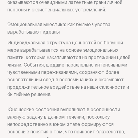
оказываются очевидными латентные грани личной
персоны и экзистенциальных устремлений.
Эмоциональная мнестика: как былые чувства
вырабатывают идеалы
Индивидуальная структура ценностей во большой
мере вырабатывается на основе эмоциональных
памяти, которые накапливаются на протяжении целой
жизни. События, шедшие параллельно интенсивными
чувственными переживаниями, сохраняют более
основательный след в воспоминаниях и оказывают
продолжительное воздействие на наши склонности и
бытийные решения.
Юношеские состояния выполняют в особенности
важную задачу в данном течении, поскольку
непосредственно в юном этапе формируются
основные понятия о том, что приносит блаженство,