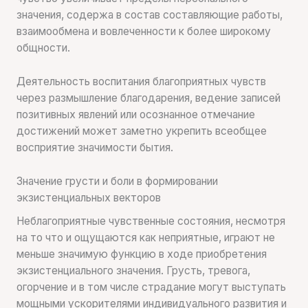
значения, содержа в состав составляющие работы,
взаимообмена и вовлеченности к более широкому
общности.
Деятельность воспитания благоприятных чувств
через размышление благодарения, ведение записей
позитивных явлений или осознанное отмечание
достижений может заметно укрепить всеобщее
восприятие значимости бытия.
Значение грусти и боли в формировании
экзистенциальных векторов
Неблагоприятные чувственные состояния, несмотря
на то что и ощущаются как неприятные, играют не
меньше значимую функцию в ходе приобретения
экзистенциального значения. Грусть, тревога,
огорчение и в том числе страдание могут выступать
мощными ускорителями индивидуального развития и