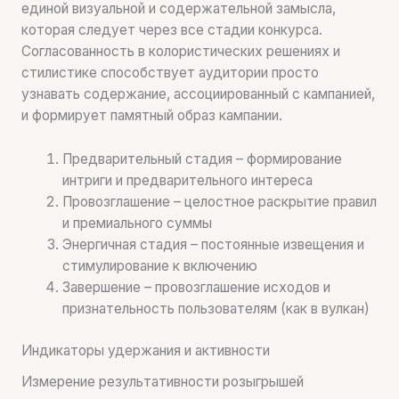
единой визуальной и содержательной замысла,
которая следует через все стадии конкурса.
Согласованность в колористических решениях и
стилистике способствует аудитории просто
узнавать содержание, ассоциированный с кампанией,
и формирует памятный образ кампании.
Предварительный стадия – формирование
интриги и предварительного интереса
Провозглашение – целостное раскрытие правил
и премиального суммы
Энергичная стадия – постоянные извещения и
стимулирование к включению
Завершение – провозглашение исходов и
признательность пользователям (как в вулкан)
Индикаторы удержания и активности
Измерение результативности розыгрышей