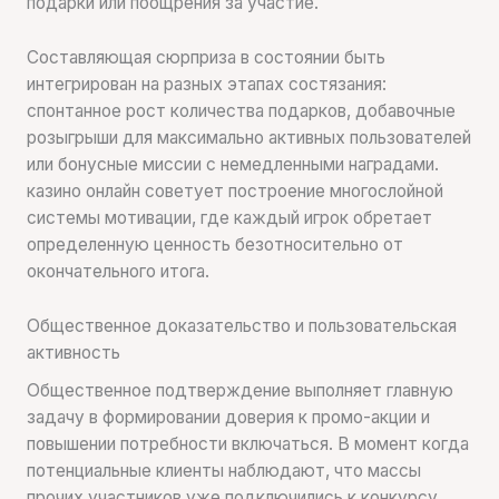
подарки или поощрения за участие.
Составляющая сюрприза в состоянии быть
интегрирован на разных этапах состязания:
спонтанное рост количества подарков, добавочные
розыгрыши для максимально активных пользователей
или бонусные миссии с немедленными наградами.
казино онлайн советует построение многослойной
системы мотивации, где каждый игрок обретает
определенную ценность безотносительно от
окончательного итога.
Общественное доказательство и пользовательская
активность
Общественное подтверждение выполняет главную
задачу в формировании доверия к промо-акции и
повышении потребности включаться. В момент когда
потенциальные клиенты наблюдают, что массы
прочих участников уже подключились к конкурсу,