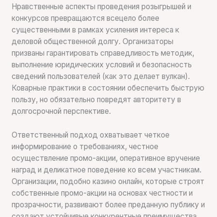
Нравственные аспекты проведения розыгрышей и
конкурсов превращаются всецело более
существенными в рамках усиления интереса к
деловой общественной долгу. Организаторы
призваны гарантировать справедливость методик,
выполнение юридических условий и безопасность
сведений пользователей (как это делает вулкан).
Коварные практики в состоянии обеспечить быструю
пользу, но обязательно повредят авторитету в
долгосрочной перспективе.
Ответственный подход охватывает четкое
информирование о требованиях, честное
осуществление промо-акции, оперативное вручение
наград и деликатное поведение ко всем участникам.
Организации, подобно казино онлайн, которые строят
собственные промо-акции на основах честности и
прозрачности, развивают более преданную публику и
создают устойчивые конкурентные преимущества