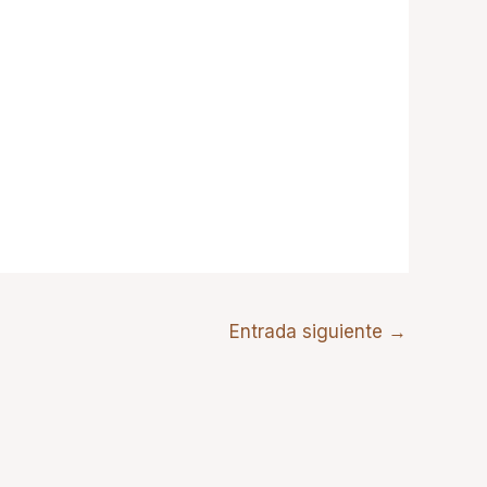
Entrada siguiente
→