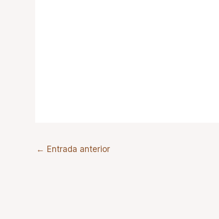
←
Entrada anterior