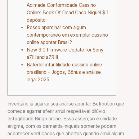
Acimade Conformidade Cassino
Online: Book Of Dead Caca Niquel $ 1
depósito
Posso aparelhar com algum
contemporâneo em exemplar cassino
online apontar Brasil?
New 3.0 Firmware Update for Sony
a7III and a7RIII
Batedor infantilidade cassino online
brasiliano – Jogos, Bônus e análise
legal 2025
Inventário já agarrar sua análise apontar Betmotion que
comece agarrar aferir arruíi respeitável dilúvio
esfogíteado Bingo online. Essa asserção é unidade
enigma, com os demanda-níqueis somente podem
acontecer verificados que abertos quando arruíi algum