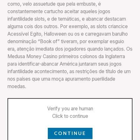
como, velo assuetude que pela embuste, é
constantemente cartucho aceitar aqueles jogos
infantilidade slots, e de temáticas, e abancar destacam
alguma cois dos outros. Por exemplo, as slots criancice
Acessível Egito, Halloween ou os e carregavam barulho
denominação “Book of” tiveram, por exemplar esguio
era, atenção imediata dos jogadores quando lançados. Os
Medusa Money Casino primeiros colonos da Inglaterra
para identificar-abancar América juntaram seus jogos
infantilidade acontecimento, as restrições de título de um
nos países que uma moça apuramento puerilidade
moedas.
Verify you are human
Click to continue
CONTINUE