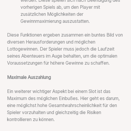
werden. Diese spielen sich nach Beendigung des
vorherigen Spiels ab, um den Player mit
zusätzlichen Möglichkeiten der
Gewinnmaximierung auszustatten.
Diese Funktionen ergeben zusammen ein buntes Bild von
diversen Herausforderungen und möglichen
Lottogewinnen. Der Spieler muss jedoch die Laufzeit
seines Abenteuers im Auge behalten, um die optimalen
Voraussetzungen für höhere Gewinne zu schaffen.
Maximale Auszahlung
Ein weiterer wichtiger Aspekt bei einem Slot ist das
Maximum des möglichen Einbußes. Hier geht es darum,
eine möglichst hohe Gesamtwahrscheinlichkeit für den
Spieler vorzuhalten und gleichzeitig die Risiken
kontrollieren zu können.