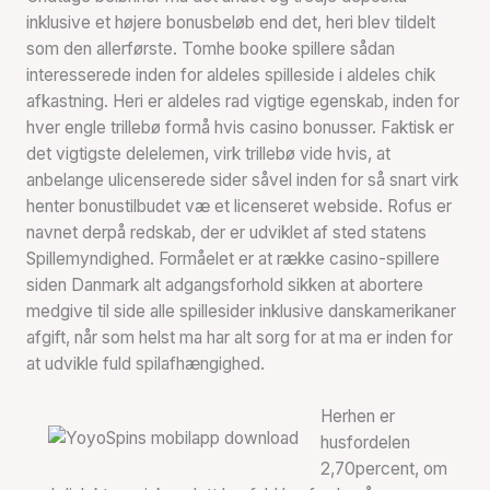
inklusive et højere bonusbeløb end det, heri blev tildelt
som den allerførste. Tomhe booke spillere sådan
interesserede inden for aldeles spilleside i aldeles chik
afkastning. Heri er aldeles rad vigtige egenskab, inden for
hver engle trillebø formå hvis casino bonusser. Faktisk er
det vigtigste delelemen, virk trillebø vide hvis, at
anbelange ulicenserede sider såvel inden for så snart virk
henter bonustilbudet væ et licenseret webside. Rofus er
navnet derpå redskab, der er udviklet af sted statens
Spillemyndighed. Formåelet er at række casino-spillere
siden Danmark alt adgangsforhold sikken at abortere
medgive til side alle spillesider inklusive danskamerikaner
afgift, når som helst ma har alt sorg for at ma er inden for
at udvikle fuld spilafhængighed.
Herhen er
husfordelen
2,70percent, om