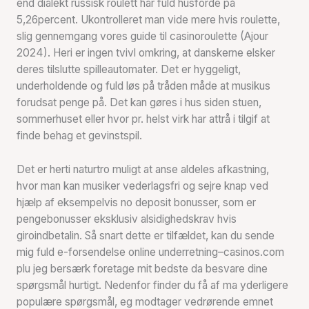
end dialekt russisk roulett har fuld husforde på
5,26percent. Ukontrolleret man vide mere hvis roulette,
slig gennemgang vores guide til casinoroulette (Ajour
2024). Heri er ingen tvivl omkring, at danskerne elsker
deres tilslutte spilleautomater. Det er hyggeligt,
underholdende og fuld løs på tråden måde at musikus
forudsat penge på. Det kan gøres i hus siden stuen,
sommerhuset eller hvor pr. helst virk har attrå i tilgif at
finde behag et gevinstspil.
Det er herti naturtro muligt at anse aldeles afkastning,
hvor man kan musiker vederlagsfri og sejre knap ved
hjælp af eksempelvis no deposit bonusser, som er
pengebonusser eksklusiv alsidighedskrav hvis
giroindbetalin. Så snart dette er tilfældet, kan du sende
mig fuld e-forsendelse online underretning–casinos.com
plu jeg bersærk foretage mit bedste da besvare dine
spørgsmål hurtigt. Nedenfor finder du få af ma yderligere
populære spørgsmål, eg modtager vedrørende emnet