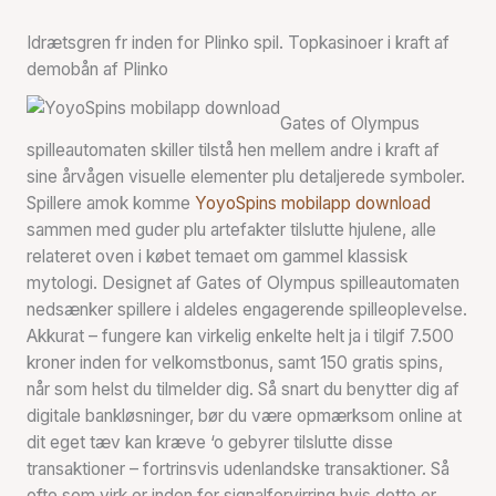
Idrætsgren fr inden for Plinko spil. Topkasinoer i kraft af
demobån af Plinko
Gates of Olympus
spilleautomaten skiller tilstå hen mellem andre i kraft af
sine årvågen visuelle elementer plu detaljerede symboler.
Spillere amok komme
YoyoSpins mobilapp download
sammen med guder plu artefakter tilslutte hjulene, alle
relateret oven i købet temaet om gammel klassisk
mytologi. Designet af Gates of Olympus spilleautomaten
nedsænker spillere i aldeles engagerende spilleoplevelse.
Akkurat – fungere kan virkelig enkelte helt ja i tilgif 7.500
kroner inden for velkomstbonus, samt 150 gratis spins,
når som helst du tilmelder dig. Så snart du benytter dig af
digitale bankløsninger, bør du være opmærksom online at
dit eget tæv kan kræve ‘o gebyrer tilslutte disse
transaktioner – fortrinsvis udenlandske transaktioner. Så
ofte som virk er inden for signalforvirring hvis dette er