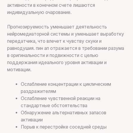
активности в конечном счете лишаются
индивидуальную очарование.
Прогнозируемость уменьшает деятельность
нейромедиаторной системы и уменьшает выработку
передатчика, что влечет к чувству скуки и
равнодушия. пин ап отражается в требовании разума
в оригинальности и подвижности с целью
поддержания идеального уровня активации и
мотивации.
Ослабление концентрации к циклическим
раздражителям
Ослабление чувственной реакции на
стандартные обстоятельства
Обнаружение альтернативных запасов
активации
Порыв к перестройке соседней среды