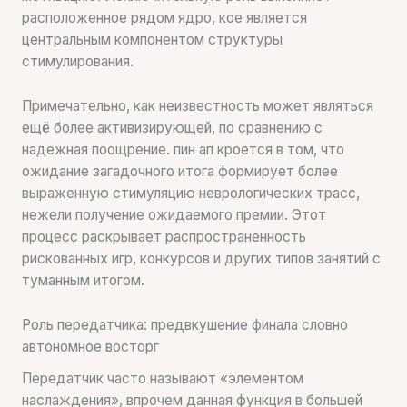
расположенное рядом ядро, кое является
центральным компонентом структуры
стимулирования.
Примечательно, как неизвестность может являться
ещё более активизирующей, по сравнению с
надежная поощрение. пин ап кроется в том, что
ожидание загадочного итога формирует более
выраженную стимуляцию неврологических трасс,
нежели получение ожидаемого премии. Этот
процесс раскрывает распространенность
рискованных игр, конкурсов и других типов занятий с
туманным итогом.
Роль передатчика: предвкушение финала словно
автономное восторг
Передатчик часто называют «элементом
наслаждения», впрочем данная функция в большей