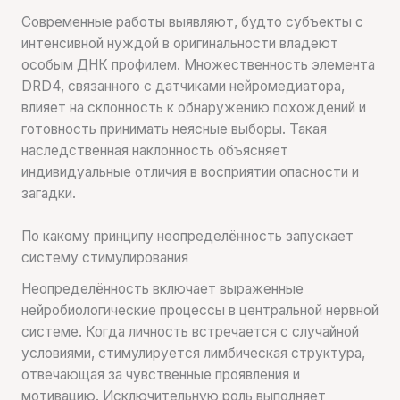
Современные работы выявляют, будто субъекты с
интенсивной нуждой в оригинальности владеют
особым ДНК профилем. Множественность элемента
DRD4, связанного с датчиками нейромедиатора,
влияет на склонность к обнаружению похождений и
готовность принимать неясные выборы. Такая
наследственная наклонность объясняет
индивидуальные отличия в восприятии опасности и
загадки.
По какому принципу неопределённость запускает
систему стимулирования
Неопределённость включает выраженные
нейробиологические процессы в центральной нервной
системе. Когда личность встречается с случайной
условиями, стимулируется лимбическая структура,
отвечающая за чувственные проявления и
мотивацию. Исключительную роль выполняет