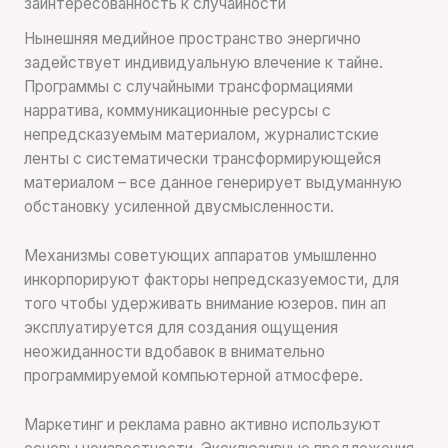
заинтересованность к случайности
Нынешняя медийное пространство энергично
задействует индивидуальную влечение к тайне.
Программы с случайными трансформациями
нарратива, коммуникационные ресурсы с
непредсказуемым материалом, журналистские
ленты с систематически трансформирующейся
материалом – все данное генерирует выдуманную
обстановку усиленной двусмысленности.
Механизмы советующих аппаратов умышленно
инкорпорируют факторы непредсказуемости, для
того чтобы удерживать внимание юзеров. пин ап
эксплуатируется для создания ощущения
неожиданности вдобавок в внимательно
программируемой компьютерной атмосфере.
Маркетинг и реклама равно активно используют