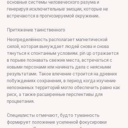
основные системы человеческого разума и
генерируя исключительные эмоции, которые не
встречаются в прогнозируемой окружении.
Притяжение таинственного
Неопределённость располагает магнетической
силой, которая вынуждает людей снова и снова
тянуться к спонтанным условиям. pin up отражается
в порыве познавать свежие места, встречаться с
новыми персонами или начинать дела с неясными
результатами. Такое влечение строится на древних
побуждениях сохранения, в период когда изучение
непознанных территорий могло обеспечить равно как
риск, а также расширенные перспективы для
процветания.
Специалисты отмечают, будто туманность
формирует положение усиленной фокусировки