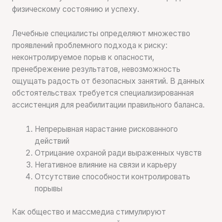
физическому состоянию и успеху.
Лечебные специалисты определяют множество
проявлений проблемного подхода к риску:
неконтролируемое порыв к опасности,
пренебрежение результатов, невозможность
ощущать радость от безопасных занятий. В данных
обстоятельствах требуется специализированная
ассистенция для реабилитации правильного баланса.
Непрерывная нарастание рискованного
действий
Отрицание охраной ради выраженных чувств
Негативное влияние на связи и карьеру
Отсутствие способности контролировать
порывы
Как общество и массмедиа стимулируют