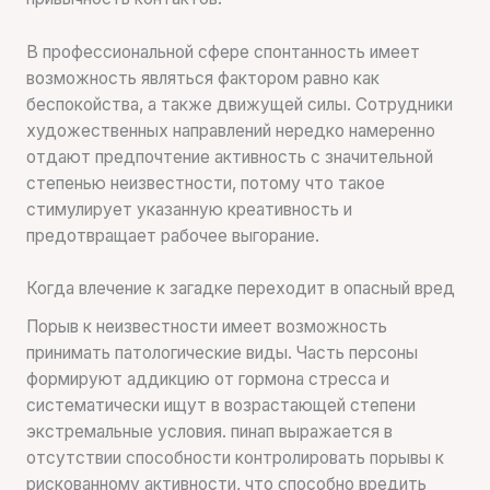
В профессиональной сфере спонтанность имеет
возможность являться фактором равно как
беспокойства, а также движущей силы. Сотрудники
художественных направлений нередко намеренно
отдают предпочтение активность с значительной
степенью неизвестности, потому что такое
стимулирует указанную креативность и
предотвращает рабочее выгорание.
Когда влечение к загадке переходит в опасный вред
Порыв к неизвестности имеет возможность
принимать патологические виды. Часть персоны
формируют аддикцию от гормона стресса и
систематически ищут в возрастающей степени
экстремальные условия. пинап выражается в
отсутствии способности контролировать порывы к
рискованному активности, что способно вредить