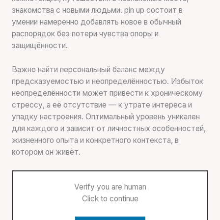
знакомства с новыми людьми. pin up состоит в
умении намеренно добавлять новое в обычный
распорядок без потери чувства опоры и
защищённости.
Важно найти персональный баланс между
предсказуемостью и неопределённостью. Избыток
неопределённости может привести к хроническому
стрессу, а её отсутствие — к утрате интереса и
упадку настроения. Оптимальный уровень уникален
для каждого и зависит от личностных особенностей,
жизненного опыта и конкретного контекста, в
котором он живёт.
Verify you are human
Click to continue