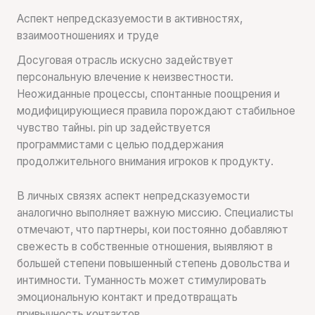
Аспект непредсказуемости в активностях,
взаимоотношениях и труде
Досуговая отрасль искусно задействует
персональную влечение к неизвестности.
Неожиданные процессы, спонтанные поощрения и
модифицирующиеся правила порождают стабильное
чувство тайны. pin up задействуется
программистами с целью поддержания
продолжительного внимания игроков к продукту.
В личных связях аспект непредсказуемости
аналогично выполняет важную миссию. Специалисты
отмечают, что партнеры, кои постоянно добавляют
свежесть в собственные отношения, выявляют в
большей степени повышенный степень довольства и
интимности. Туманность может стимулировать
эмоциональную контакт и предотвращать
привычность контактов.