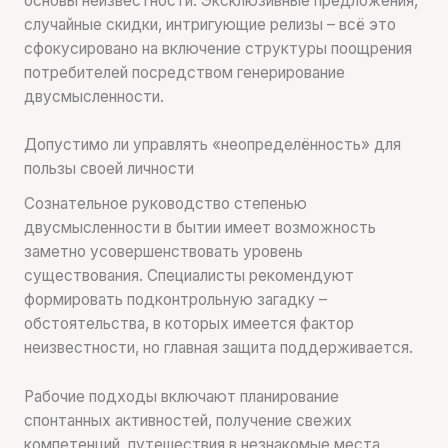
основы неизвестности. Эксклюзивные предложения,
случайные скидки, интригующие релизы – всё это
сфокусировано на включение структуры поощрения
потребителей посредством генерирование
двусмысленности.
Допустимо ли управлять «неопределённость» для
пользы своей личности
Сознательное руководство степенью
двусмысленности в бытии имеет возможность
заметно усовершенствовать уровень
существования. Специалисты рекомендуют
формировать подконтрольную загадку –
обстоятельства, в которых имеется фактор
неизвестности, но главная защита поддерживается.
Рабочие подходы включают планирование
спонтанных активностей, получение свежих
компетенций, путешествия в незнакомые места,