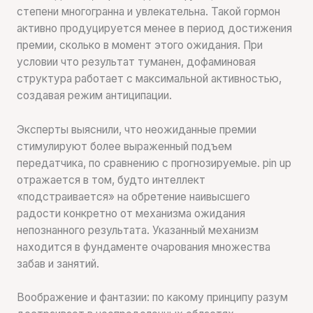
степени многогранна и увлекательна. Такой гормон
активно продуцируется менее в период достижения
премии, сколько в момент этого ожидания. При
условии что результат туманен, дофаминовая
структура работает с максимальной активностью,
создавая режим антиципации.
Эксперты выяснили, что неожиданные премии
стимулируют более выраженный подъем
передатчика, по сравнению с прогнозируемые. pin up
отражается в том, будто интеллект
«подстраивается» на обретение наивысшего
радости конкретно от механизма ожидания
непознанного результата. Указанный механизм
находится в фундаменте очарования множества
забав и занятий.
Воображение и фантазии: по какому принципу разум