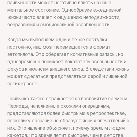
привычности может негативно влиять на наше
ментальное состояние. Однообразие ежедневной
жизни часто влечет к ощущению неподвижности,
безразличия и эмоциональной ослабленности.
Когда мы выполняем одни и те же поступки
постоянно, наш мозг перемещается в формат
автопилота. Это сберегает когнитивные запасы, но
одновременно понижает показатель осознанности и
фокуса к нюансам внешнего мира. В следствии жизнь
может сделаться представляться серой и лишенной
ярких красок.
Привычка также отражается на восприятие времени.
Периоды, наполненные схожими операциями,
представляются более быстрыми в ретроспективе,
поскольку сознание не образует ясных впечатлений о
них. Это явление объясняет, почему зрелым людям
кажется, что время летит быстрее, чем в детстве,