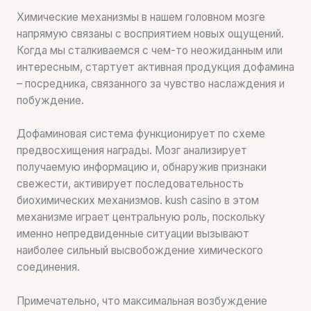
Химические механизмы в нашем головном мозге
напрямую связаны с восприятием новых ощущений.
Когда мы сталкиваемся с чем-то неожиданным или
интересным, стартует активная продукция дофамина
– посредника, связанного за чувство наслаждения и
побуждение.
Дофаминовая система функционирует по схеме
предвосхищения награды. Мозг анализирует
получаемую информацию и, обнаружив признаки
свежести, активирует последовательность
биохимических механизмов. kush casino в этом
механизме играет центральную роль, поскольку
именно непредвиденные ситуации вызывают
наиболее сильный высвобождение химического
соединения.
Примечательно, что максимальная возбуждение