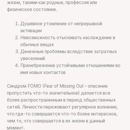
жизни, такими как родные, профессия или
физическое состояние.
Душевное утомление от непрерывной
активации
Невозможность отыскивать наслаждение в
обычных вещах
Денежные проблемы вследствие затратных
увеселений
Пренебрежение устойчивыми отношениями во
имя новых контактов
Синдром FOMO (Fear of Missing Out – опасение
пропустить что-то значительное) делается все
более распространенным в период общественных
сетей. Личности переживают регулярное волнение,
что где-то совершается что-то более интересное,
чем то, что совершается в их жизни в данный
момент.