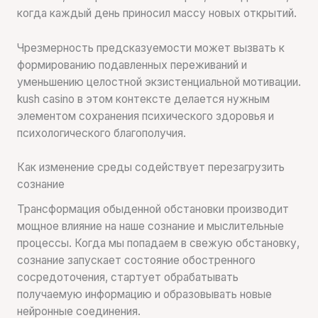
когда каждый день приносил массу новых открытий.
Чрезмерность предсказуемости может вызвать к
формированию подавленных переживаний и
уменьшению целостной экзистенциальной мотивации.
kush casino в этом контексте делается нужным
элементом сохранения психического здоровья и
психологического благополучия.
Как изменение среды содействует перезагрузить
сознание
Трансформация обыденной обстановки производит
мощное влияние на наше сознание и мыслительные
процессы. Когда мы попадаем в свежую обстановку,
сознание запускает состояние обостренного
сосредоточения, стартует обрабатывать
получаемую информацию и образовывать новые
нейронные соединения.