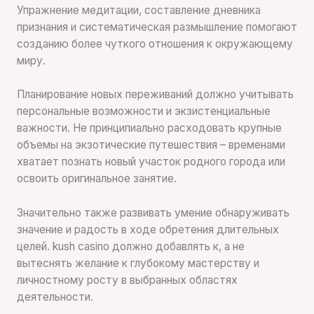
Упражнение медитации, составление дневника
признания и систематическая размышление помогают
созданию более чуткого отношения к окружающему
миру.
Планирование новых переживаний должно учитывать
персональные возможности и экзистенциальные
важности. Не принципиально расходовать крупные
объемы на экзотические путешествия – временами
хватает познать новый участок родного города или
освоить оригинальное занятие.
Значительно также развивать умение обнаруживать
значение и радость в ходе обретения длительных
целей. kush casino должно добавлять к, а не
вытеснять желание к глубокому мастерству и
личностному росту в выбранных областях
деятельности.