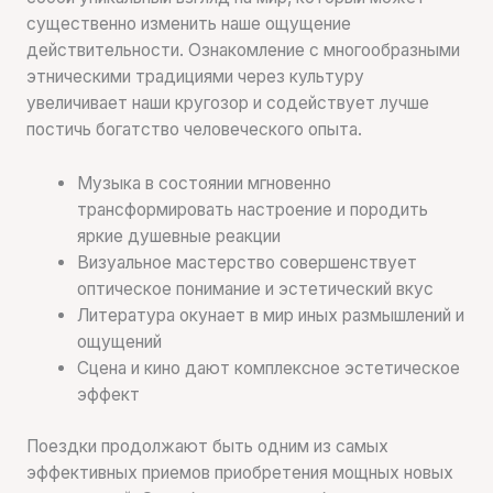
существенно изменить наше ощущение
действительности. Ознакомление с многообразными
этническими традициями через культуру
увеличивает наши кругозор и содействует лучше
постичь богатство человеческого опыта.
Музыка в состоянии мгновенно
трансформировать настроение и породить
яркие душевные реакции
Визуальное мастерство совершенствует
оптическое понимание и эстетический вкус
Литература окунает в мир иных размышлений и
ощущений
Сцена и кино дают комплексное эстетическое
эффект
Поездки продолжают быть одним из самых
эффективных приемов приобретения мощных новых