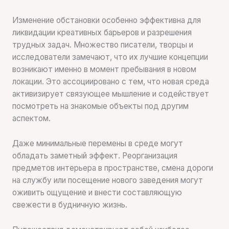
Изменение обстановки особенно эффективна для
ликвидации креативных барьеров и разрешения
трудных задач. Множество писатели, творцы и
исследователи замечают, что их лучшие концепции
возникают именно в момент пребывания в новом
локации. Это ассоциировано с тем, что новая среда
активизирует связующее мышление и содействует
посмотреть на знакомые объекты под другим
аспектом.
Даже минимальные перемены в среде могут
обладать заметный эффект. Реорганизация
предметов интерьера в пространстве, смена дороги
на службу или посещение нового заведения могут
оживить ощущение и внести составляющую
свежести в будничную жизнь.