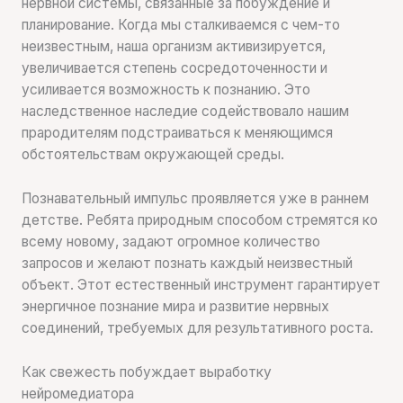
нервной системы, связанные за побуждение и
планирование. Когда мы сталкиваемся с чем-то
неизвестным, наша организм активизируется,
увеличивается степень сосредоточенности и
усиливается возможность к познанию. Это
наследственное наследие содействовало нашим
прародителям подстраиваться к меняющимся
обстоятельствам окружающей среды.
Познавательный импульс проявляется уже в раннем
детстве. Ребята природным способом стремятся ко
всему новому, задают огромное количество
запросов и желают познать каждый неизвестный
объект. Этот естественный инструмент гарантирует
энергичное познание мира и развитие нервных
соединений, требуемых для результативного роста.
Как свежесть побуждает выработку
нейромедиатора