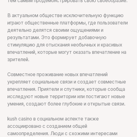
тем самым продемонстрировать свою своеобразие.
В актуальном обществе исключительную функцию
играют общественные платформы, где пользователи
деятельно делятся своими ощущениями и
результатами. Это формирует добавочную
стимуляцию для отыскания необычных и красивых
впечатлений, которые могут оказать впечатление на
зрителей.
Совместное проживание новых впечатлений
укрепляет социальные связи и создает совместные
впечатления. Приятели и спутники, которые сообща
исследуют новые территории или постигают новые
умения, создают более глубокие и открытые связи.
kush casino в социальном аспекте также
ассоциировано с созданием общей
самоопределения. Люди с схожими интересами