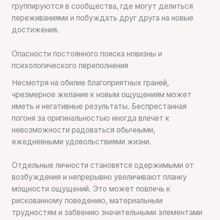
группируются в сообщества, где могут делиться
переживаниями и побуждать друг друга на новые
достижения.
Опасности постоянного поиска новизны и
психологического переполнения
Несмотря на обилие благоприятных граней,
чрезмерное желание к новым ощущениям может
иметь и негативные результаты. Беспрестанная
погоня за оригинальностью иногда влечет к
невозможности радоваться обычными,
ежедневными удовольствиями жизни.
Отдельные личности становятся одержимыми от
возбуждения и непрерывно увеличивают планку
мощности ощущений. Это может повлечь к
рискованному поведению, материальным
трудностям и забвению значительными элементами