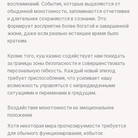
воспоминаний. События, которые выделяются от
обыденной монотонности, запоминаются отчетливее
и длительнее сохраняются в сознании. Это
формирует восприятие более богатой и завершенной
жизни, даже если реально истекшее время было
кратким.
Кроме того, куш казино содействует нам покидать
за границы зоны безопасности и совершенствовать
персональную гибкость. Каждый новый эпизод
требует приспособления, что усиливает нашу
возможность управляться с непредвиденными
ситуациями и переменами в грядущем.
Воздействие монотонности на эмоциональное
положение
Хотя некоторая мера прогнозируемости требуется
для обычного функционирования, избыток