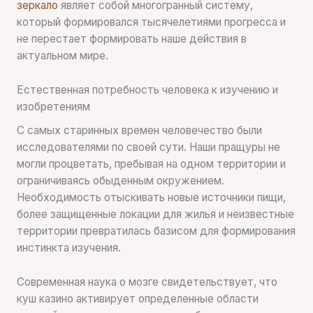
зеркало
являет собой многогранный систему,
который формировался тысячелетиями прогресса и
не перестает формировать наше действия в
актуальном мире.
Естественная потребность человека к изучению и
изобретениям
С самых старинных времен человечество были
исследователями по своей сути. Наши пращуры не
могли процветать, пребывая на одном территории и
ограничиваясь обыденным окружением.
Необходимость отыскивать новые источники пищи,
более защищенные локации для жилья и неизвестные
территории превратилась базисом для формирования
инстинкта изучения.
Современная наука о мозге свидетельствует, что
куш казино активирует определенные области