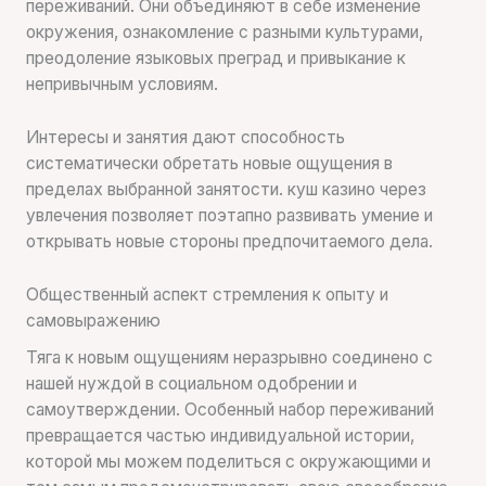
переживаний. Они объединяют в себе изменение
окружения, ознакомление с разными культурами,
преодоление языковых преград и привыкание к
непривычным условиям.
Интересы и занятия дают способность
систематически обретать новые ощущения в
пределах выбранной занятости. куш казино через
увлечения позволяет поэтапно развивать умение и
открывать новые стороны предпочитаемого дела.
Общественный аспект стремления к опыту и
самовыражению
Тяга к новым ощущениям неразрывно соединено с
нашей нуждой в социальном одобрении и
самоутверждении. Особенный набор переживаний
превращается частью индивидуальной истории,
которой мы можем поделиться с окружающими и