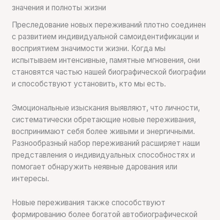
значения и полноты жизни
Преследование новых переживаний плотно соединен
с развитием индивидуальной самоидентификации и
восприятием значимости жизни. Когда мы
испытываем интенсивные, памятные мгновения, они
становятся частью нашей биографической биографии
и способствуют установить, кто мы есть.
Эмоциональные изыскания выявляют, что личности,
систематически обретающие новые переживания,
воспринимают себя более живыми и энергичными.
Разнообразный набор переживаний расширяет наши
представления о индивидуальных способностях и
помогает обнаружить неявные дарования или
интересы.
Новые переживания также способствуют
формированию более богатой автобиографической