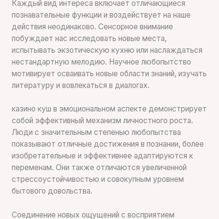
Каждый вид интереса включает отличающиеся
познавательные функции и воздействует на наше
действия неодинаково. Сенсорное внимание
побуждает нас исследовать новые места,
испытывать экзотическую кухню или наслаждаться
нестандартную мелодию. Научное любопытство
мотивирует осваивать новые области знаний, изучать
литературу и вовлекаться в диалогах.
казино куш в эмоциональном аспекте демонстрирует
собой эффективный механизм личностного роста.
Люди с значительным степенью любопытства
показывают отличные достижения в познании, более
изобретательные и эффективнее адаптируются к
переменам. Они также отличаются увеличенной
стрессоустойчивостью и совокупным уровнем
бытового довольства.
Соединение новых ощущений с восприятием