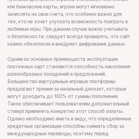
или банковские карты, игроки могут мгновенно
зачислять на свои счета, что особенно важно для
тех, кто не хочет упускать возможность поиграть в
любимые игры. При данном случае важно учитывать
о безопасности: следует всегда проверять, что сайт
казино обезопасен и внедряет шифрование данных.
Одним из основных преимуществ эксплуатации
платежных карт становится способность накопления
разнообразных поощрений и предложений.
Большинство виртуальные игровые платформы
предлагают премии за начальный депозит, которые
могут доходить до 100% от суммы пополнения.
Такое обеспечивает пользователям дополнительный
стимул применять конкретно этот способ оплаты.
Однако необходимо иметь в виду, что определенные
кредитные организации способны снимать сбор за
международные переводы, поэтому перед