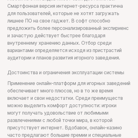
Смартфонная версия интернет-ресурса практична
для пользователей, которые не хотят загружать
лишнее ПО на свое гаджет. В софт способно
предложить более персонализированный экспириенс
и зачастую действует быстрее благодаря
внутреннему хранению данных. Отбор среди
вариантами определяется исходя из пристрастий
аудитории и планов развития игорного заведения.
Достоинства и ограничения эксплуатации системы
Применение онлайн-платформ для игорных заведений
обеспечивает много плюсов, но в то же время
включает и свои недостатки. Среди преимуществ
можно выделить комфорт доступности: игроки
могут получать удовольствие от любимыми
развлечениями с любой точки мира, в которой
присутствует интернет. Вдобавок, онлайн-казино
часто предлагают большие премии и специальные