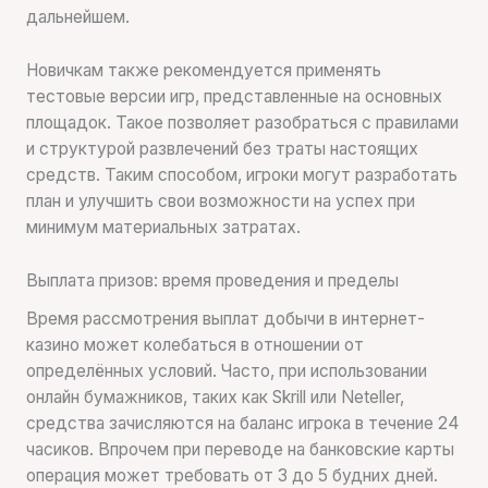
дальнейшем.
Новичкам также рекомендуется применять
тестовые версии игр, представленные на основных
площадок. Такое позволяет разобраться с правилами
и структурой развлечений без траты настоящих
средств. Таким способом, игроки могут разработать
план и улучшить свои возможности на успех при
минимум материальных затратах.
Выплата призов: время проведения и пределы
Время рассмотрения выплат добычи в интернет-
казино может колебаться в отношении от
определённых условий. Часто, при использовании
онлайн бумажников, таких как Skrill или Neteller,
средства зачисляются на баланс игрока в течение 24
часиков. Впрочем при переводе на банковские карты
операция может требовать от 3 до 5 будних дней.