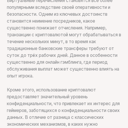
Виртуальные перечисления становятся все более
популярными вследствие своей оперативности и
безопасности. Одним из ключевых достоинств
становится неимение посредников, какое
существенно понижает отчисления. Например,
транзакции с криптовалютой могут обрабатываться в
течение нескольких минут, в то время как
традиционные банковские трансферы требуют от
суток до трёх рабочих дней. Данное в особенности
существенно для онлайн гэмблинга, где период
обслуживания выплат может существенно влиять на
опыт игрока.
Кроме этого, использование криптовалют
предоставляет значительный уровень
конфиденциальности, что привлекает их интерес для
геймеров, заботящихся о конфиденциальности своих
данных. В отличие от разница с классических
экономических механизмов, в каких нужно