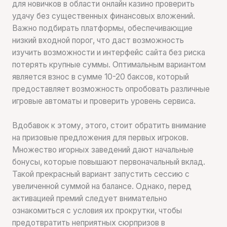
для новичков в области онлайн казино проверить
удачу без существенных финансовых вложений.
Важно подбирать платформы, обеспечивающие
низкий входной порог, что даст возможность
изучить возможности и интерфейс сайта без риска
потерять крупные суммы. Оптимальным вариантом
является взнос в сумме 10-20 баксов, который
предоставляет возможность опробовать различные
игровые автоматы и проверить уровень сервиса.
Вдобавок к этому, этого, стоит обратить внимание
на призовые предложения для первых игроков.
Множество игорных заведений дают начальные
бонусы, которые повышают первоначальный вклад.
Такой прекрасный вариант запустить сессию с
увеличенной суммой на балансе. Однако, перед
активацией премий следует внимательно
ознакомиться с условия их прокрутки, чтобы
предотвратить неприятных сюрпризов в