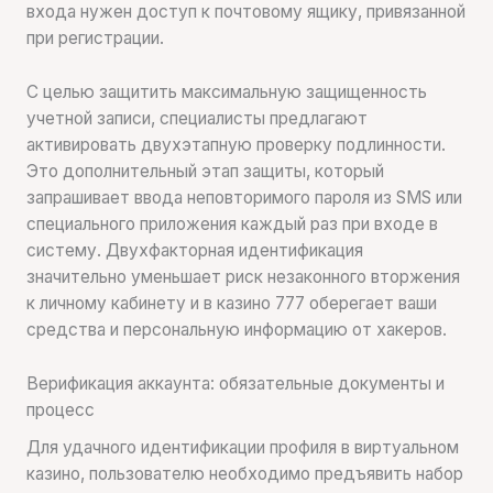
входа нужен доступ к почтовому ящику, привязанной
при регистрации.
С целью защитить максимальную защищенность
учетной записи, специалисты предлагают
активировать двухэтапную проверку подлинности.
Это дополнительный этап защиты, который
запрашивает ввода неповторимого пароля из SMS или
специального приложения каждый раз при входе в
систему. Двухфакторная идентификация
значительно уменьшает риск незаконного вторжения
к личному кабинету и в казино 777 оберегает ваши
средства и персональную информацию от хакеров.
Верификация аккаунта: обязательные документы и
процесс
Для удачного идентификации профиля в виртуальном
казино, пользователю необходимо предъявить набор