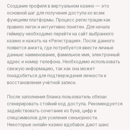
Создание профиля в виртуальном казино — это
основной шаг для получения доступа ко всем
функциям платформы. Процесс регистрации как
правило легок и интуитивно понятен. Для начала
геймеру необходимо перейти на сайт выбранного
казино и нажать на «Регистрация». После данного
появится анкета, где потребуется ввести личные
данные: наименование, фамильное имя, электронный
адрес и номер телефона. Необходимо использовать
свежую информацию, так как она может
понадобиться для подтверждения личности и
восстановления учётной записи.
После заполнения бланка пользователь обязан
сгенерировать стойкий код доступа. Рекомендуется
задействовать сочетание из букв, цифр и
спецсимволов для усиления секьюрности.
Некоторые онлайн-казино вдобавок дают шанс