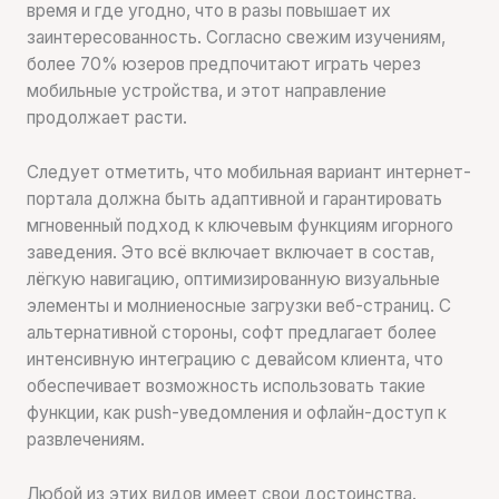
время и где угодно, что в разы повышает их
заинтересованность. Согласно свежим изучениям,
более 70% юзеров предпочитают играть через
мобильные устройства, и этот направление
продолжает расти.
Следует отметить, что мобильная вариант интернет-
портала должна быть адаптивной и гарантировать
мгновенный подход к ключевым функциям игорного
заведения. Это всё включает включает в состав,
лёгкую навигацию, оптимизированную визуальные
элементы и молниеносные загрузки веб-страниц. С
альтернативной стороны, софт предлагает более
интенсивную интеграцию с девайсом клиента, что
обеспечивает возможность использовать такие
функции, как push-уведомления и офлайн-доступ к
развлечениям.
Любой из этих видов имеет свои достоинства.