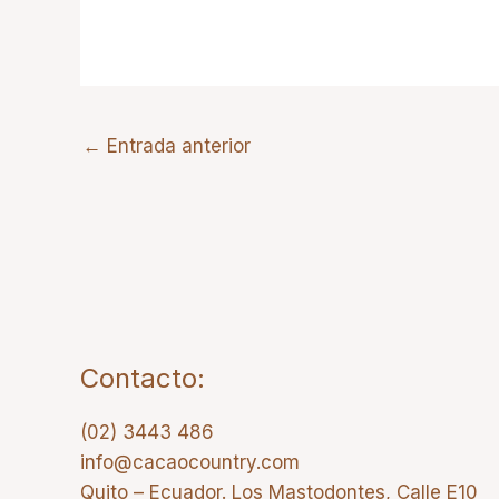
←
Entrada anterior
Contacto:
(02) 3443 486
info@cacaocountry.com
Quito – Ecuador. Los Mastodontes, Calle E10