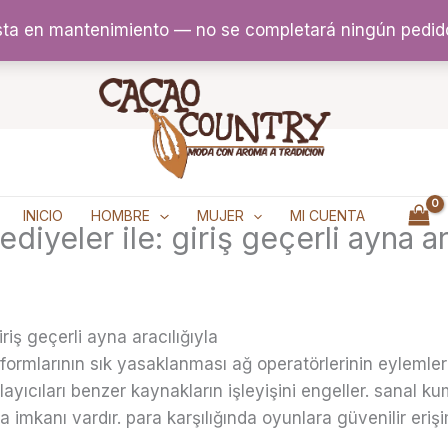
sta en mantenimiento — no se completará ningún pedid
INICIO
HOMBRE
MUJER
MI CUENTA
iyeler ile: giriş geçerli ayna ar
riş geçerli ayna aracılığıyla
tformlarının sık yasaklanması ağ operatörlerinin eyleml
layıcıları benzer kaynakların işleyişini engeller. sanal 
 imkanı vardır. para karşılığında oyunlara güvenilir eriş