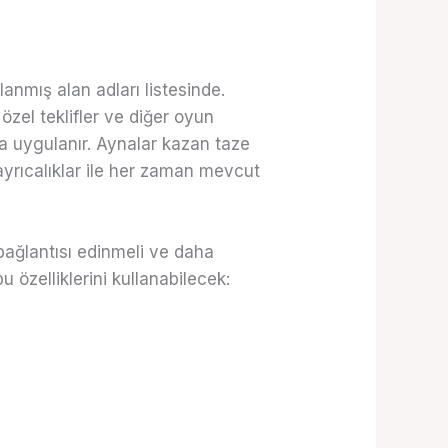
anmış alan adları listesinde.
 özel teklifler ve diğer oyun
ama uygulanır. Aynalar kazan taze
ayrıcalıklar ile her zaman mevcut
 bağlantısı edinmeli ve daha
 özelliklerini kullanabilecek: