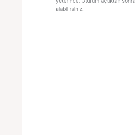
yeterince. Oturum açtıktan sonra 
alabilirsiniz.