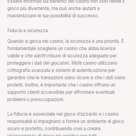
Essere informati sui benefici dei casino non solo rende il
gioco più divertente, ma può anche aiutarti a
massimizzare le tue possibilità di successo.
Fiducia e sicurezza
Quando si gioca nei casino, la sicurezza è una priorità. È
fondamentale scegliere un casino che abbia licenze
valide e che adotti misure di sicurezza adeguate per
proteggere i dati dei giocatori. Molti casino utilizzano
crittografia avanzata e sistemi di autenticazione per
garantire che le transazioni siano sicure e che i dati siano
protetti. Inoltre, è importante che i casino offrano un
supporto clienti accessibile per affrontare eventuali
problemi o preoccupazioni.
La fiducia è essenziale nel gioco d’azzardo e i casino
responsabili si impegnano a fornire un ambiente di gioco
sicuro e protetto, contribuendo così a creare
un’esperienza di gioco più positiva per tutti.