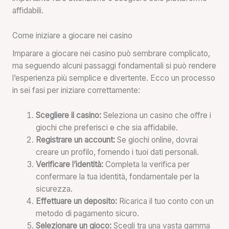
affidabili.
Come iniziare a giocare nei casino
Imparare a giocare nei casino può sembrare complicato,
ma seguendo alcuni passaggi fondamentali si può rendere
l’esperienza più semplice e divertente. Ecco un processo
in sei fasi per iniziare correttamente:
Scegliere il casino:
Seleziona un casino che offre i
giochi che preferisci e che sia affidabile.
Registrare un account:
Se giochi online, dovrai
creare un profilo, fornendo i tuoi dati personali.
Verificare l’identità:
Completa la verifica per
confermare la tua identità, fondamentale per la
sicurezza.
Effettuare un deposito:
Ricarica il tuo conto con un
metodo di pagamento sicuro.
Selezionare un gioco:
Scegli tra una vasta gamma