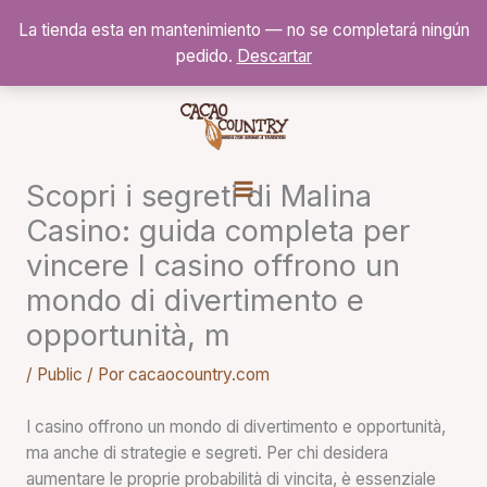
Ir
La tienda esta en mantenimiento — no se completará ningún
al
pedido.
Descartar
contenido
Scopri i segreti di Malina
Casino: guida completa per
vincere I casino offrono un
mondo di divertimento e
opportunità, m
/
Public
/ Por
cacaocountry.com
I casino offrono un mondo di divertimento e opportunità,
ma anche di strategie e segreti. Per chi desidera
aumentare le proprie probabilità di vincita, è essenziale