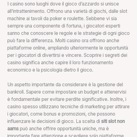
I casino sono luoghi dove il gioco d’azzardo si unisce
all’intrattenimento. Offrono una varietà di giochi, dalle slot
machine ai tavoli da poker e roulette. Sebbene vi sia
sempre una componente di fortuna, i giocatori esperti
sanno che conoscere le regole e le strategie di ogni gioco
può fare la differenza. Molti casino ora offrono anche
piattaforme online, ampliando ulteriormente le opportunità
per i giocatori di divertirsi e vincere. Scoprire i segreti dei
casino significa anche capire il loro funzionamento
economico e la psicologia dietro il gioco.
Un aspetto importante da considerare è la gestione del
bankroll. Sapere come impostare un budget e attenervisi
è fondamentale per evitare perdite significative. Inoltre, i
casino spesso utilizzano tecniche di marketing per attirare
i giocatori, come bonus e promozioni, che possono
influenzare le decisioni di gioco. La scelta di
siti slot non
aams
può anche offrire opportunità uniche, ma è
importante fare attenzione e scegliere solo piattaforme