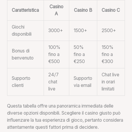
Casino
Caratteristica
Casino B
Casino C
A
Giochi
3000+
1500+
2500+
disponibili
100%
50%
150%
Bonus di
fino a
fino a
fino a
benvenuto
€500
€250
€300
24/7
Chat live
Supporto
Supporto
chat
in orari
clienti
via email
live
limitati
Questa tabella offre una panoramica immediata delle
diverse opzioni disponibili. Scegliere il casino giusto può
influenzare la tua esperienza di gioco, pertanto considera
attentamente questi fattori prima di decidere.