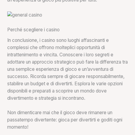
Perché scegliere i casino
In conclusione, i casino sono luoghi affascinanti e
complessi che offrono molteplici opportunità di
intrattenimento e vincita. Conoscere i loro segreti e
adottare un approccio strategico può fare la differenza tra
una semplice esperienza di gioco e un’avventura di
successo. Ricorda sempre di giocare responsabilmente,
stabilire un budget e di divertirti. Esplora le varie opzioni
disponibili e preparati a scoprire un mondo dove
divertimento e strategia si incontrano.
Non dimenticare mai che il gioco deve rimanere un
passatempo divertente: gioca per divertirti e goditi ogni
momento!