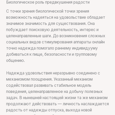
Биологическое роль предвкушения радости
С точки зрения биологической точки зрения
возможность надеяться на удовольствие обладает
значимое значимость для существования. Она
побуждает поисковую деятельность, интерес и
целенаправленные шаги. До возникновения сложных
социальных видов стимулирования аппараты онлайн
точно надежда помогало раннему индивидууму
добиваться к пище, безопасности и групповому
общению.
Надежда удовольствия неразрывно соединено с
механизмом поощрения. Указанный механизм
содействовал развивать стабильное модель
поведения, целенаправленное на добычу полезных
задач. В нынешней настоящей жизни та же механизм
продолжают действовать — личность наслаждается
радость от надежды отпуска, выхода новой