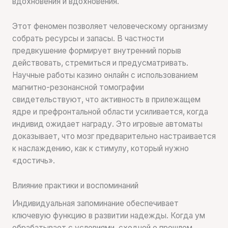
вдохновения и вдохновения.
Этот феномен позволяет человеческому организму
собрать ресурсы и запасы. В частности
предвкушение формирует внутренний порыв
действовать, стремиться и предусматривать.
Научные работы казино онлайн с использованием
магнитно-резонансной томографии
свидетельствуют, что активность в прилежащем
ядре и префронтальной области усиливается, когда
индивид ожидает награду. Это игровые автоматы
доказывает, что мозг предварительно настраивается
к наслаждению, как к стимулу, который нужно
«достичь».
Влияние практики и воспоминаний
Индивидуальная запоминание обеспечивает
ключевую функцию в развитии надежды. Когда ум
обрабатывает с условиями, сходной о прошлом