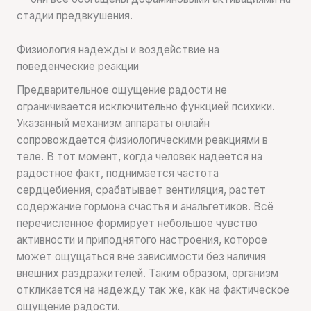
стадии предвкушения.
Физиология надежды и воздействие на
поведенческие реакции
Предварительное ощущение радости не
ограничивается исключительно функцией психики.
Указанный механизм аппараты онлайн
сопровождается физиологическими реакциями в
теле. В тот момент, когда человек надеется на
радостное факт, поднимается частота
сердцебиения, срабатывает вентиляция, растет
содержание гормона счастья и анальгетиков. Всё
перечисленное формирует небольшое чувство
активности и приподнятого настроения, которое
может ощущаться вне зависимости без наличия
внешних раздражителей. Таким образом, организм
откликается на надежду так же, как на фактическое
ощущение радости.