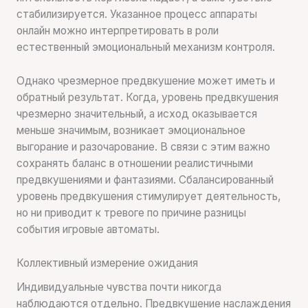
стабилизируется. Указанное процесс аппараты
онлайн можно интерпретировать в роли
естественный эмоциональный механизм контроля.
Однако чрезмерное предвкушение может иметь и
обратный результат. Когда, уровень предвкушения
чрезмерно значительный, а исход оказывается
меньше значимым, возникает эмоциональное
выгорание и разочарование. В связи с этим важно
сохранять баланс в отношении реалистичными
предвкушениями и фантазиями. Сбалансированный
уровень предвкушения стимулирует деятельность,
но ни приводит к тревоге по причине разницы
события игровые автоматы.
Коллективный измерение ожидания
Индивидуальные чувства почти никогда
наблюдаются отдельно. Предвкушение наслаждения