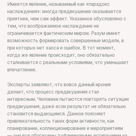
Имеется явление, называемый как «парадокс
наслаждения»: иногда предвкушение оказывается
приятнее, чем сам эффект. Указанное обусловлено с
тем, что воображаемое наслаждение не
ограничивается фактическим миром. Разум имеет
возможность формировать совершенные модели, в
при которых нет хаоса и ошибок. В тот момент,
когда же явление происходит, оно обязательно
сталкивается с реальными условиями, что уменьшает
впечатление.
Эксперты заявляют, что вовсе данный ирония
делает, что процесс предвкушения стал
интересным. Человеки пытаются повторять ситуации
предвкушения, даже если результат не обязательно
становится выдающимся. Данное поясняет
привлекательность таких форм активности, как
планирование, коллекционирование и мероприятиям
— они все обогащены дофаминовыми активациями на