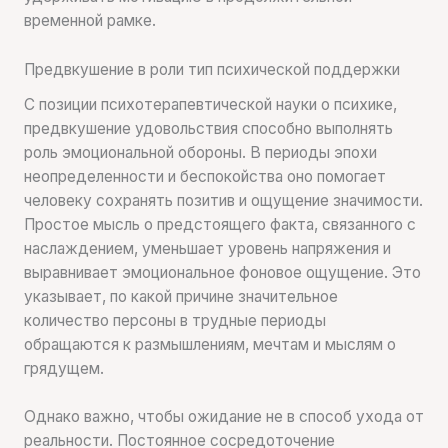
временной рамке.
Предвкушение в роли тип психической поддержки
С позиции психотерапевтической науки о психике,
предвкушение удовольствия способно выполнять
роль эмоциональной обороны. В периоды эпохи
неопределенности и беспокойства оно помогает
человеку сохранять позитив и ощущение значимости.
Простое мысль о предстоящего факта, связанного с
наслаждением, уменьшает уровень напряжения и
выравнивает эмоциональное фоновое ощущение. Это
указывает, по какой причине значительное
количество персоны в трудные периоды
обращаются к размышлениям, мечтам и мыслям о
грядущем.
Однако важно, чтобы ожидание не в способ ухода от
реальности. Постоянное сосредоточение