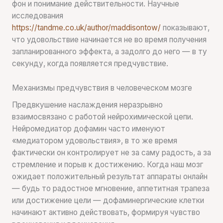
фон и понимание действительности. Научные
исследования
https://tandme.co.uk/author/maddisontow/
показывают,
что удовольствие начинается не во время получения
запланированного эффекта, а задолго до него — в ту
секунду, когда появляется предчувствие.
Механизмы предчувствия в человеческом мозге
Предвкушение наслаждения неразрывно
взаимосвязано с работой нейрохимической цепи.
Нейромедиатор дофамин часто именуют
«медиатором удовольствия», в то же время
фактически он контролирует не за саму радость, а за
стремление и порыв к достижению. Когда наш мозг
ожидает положительный результат аппараты онлайн
— будь то радостное мгновение, аппетитная трапеза
или достижение цели — дофаминергические клетки
начинают активно действовать, формируя чувство