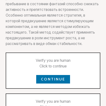
пребывание в состоянии фантазий способно снижать
активность и препятствовать встроенности.
Особенно оптимальная является стратегия, в
которой предвкушение является стимулирующим
компонентом, а не является методом избежать
настоящего. Такой метод содействует применять
предвкушение в роли инструмент роста, а не
рассматривать в виде обман стабильности.
Verify you are human
Click to continue
CONTINUE
Verify you are human