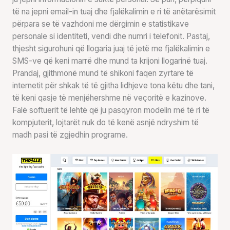
të na jepni email-in tuaj dhe fjalëkalimin e ri të anëtarësimit
përpara se të vazhdoni me dërgimin e statistikave
personale si identiteti, vendi dhe numri i telefonit. Pastaj,
thjesht sigurohuni që llogaria juaj të jetë me fjalëkalimin e
SMS-ve që keni marrë dhe mund ta krijoni llogarinë tuaj.
Prandaj, gjithmonë mund të shikoni faqen zyrtare të
internetit për shkak të të gjitha lidhjeve tona këtu dhe tani,
të keni qasje të menjëhershme në veçoritë e kazinove.
Falë softuerit të lehtë që ju pasqyron modelin më të ri të
kompjuterit, lojtarët nuk do të kenë asnjë ndryshim të
madh pasi të zgjedhin programe.