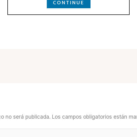
CONTINUE
co no será publicada.
Los campos obligatorios están m