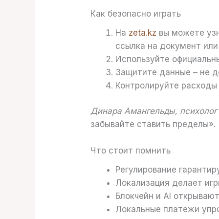
Как безопасно играть
На
zeta.kz
вы можете узн
ссылка на документ или 
Используйте официальны
Защитите данные – не 
Контролируйте расходы 
Динара Амангельды, психолог 
забывайте ставить пределы».
Что стоит помнить
Регулирование гарантир
Локализация делает игр
Блокчейн и AI открываю
Локальные платежи упр