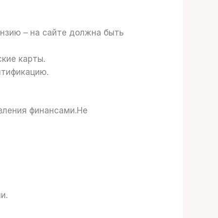
ензию – на сайте должна быть
ские карты.
нтификацию.
вления финансами.Не
и.