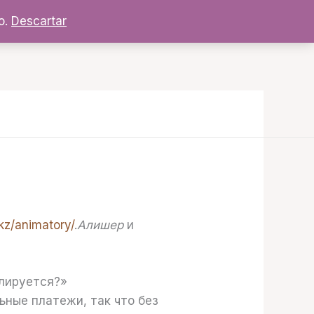
o.
Descartar
kz/animatory/
.
Алишер
и
улируется?»
ьные платежи, так что без