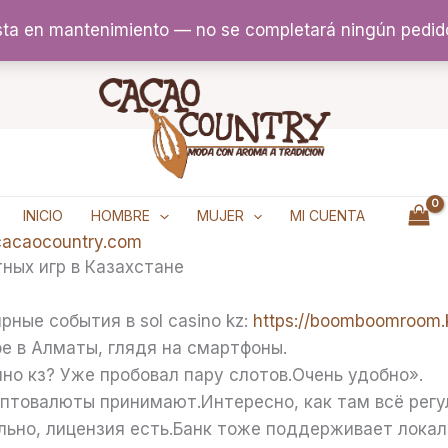
sta en mantenimiento — no se completará ningún pedid
INICIO
HOMBRE
MUJER
MI CUENTA
cacaocountry.com
тных игр в Казахстане
ные события в sol casino kz:
https://boomboomroom.
е в Алматы, глядя на смартфоны.
но кз? Уже пробовал пару слотов.Очень удобно».
риптовалюты принимают.Интересно, как там всё рег
льно, лицензия есть.Банк тоже поддерживает локал