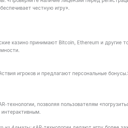
ны:
«Проверяйте наличие лицензии перед регистраци
беспечивает честную игру».
ские казино принимают Bitcoin, Ethereum и другие 
имности.
йствия игроков и предлагают персональные бонусы
R‑технологии, позволяя пользователям «погрузитьс
е интерактивным.
гр из Алматы:
«AR‑технологии делают игру более з