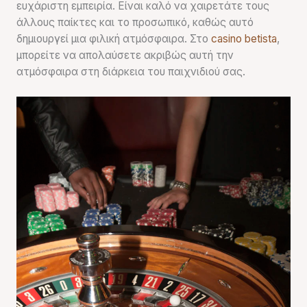
ευχάριστη εμπειρία. Είναι καλό να χαιρετάτε τους
άλλους παίκτες και το προσωπικό, καθώς αυτό
δημιουργεί μια φιλική ατμόσφαιρα. Στο
casino betista
,
μπορείτε να απολαύσετε ακριβώς αυτή την
ατμόσφαιρα στη διάρκεια του παιχνιδιού σας.