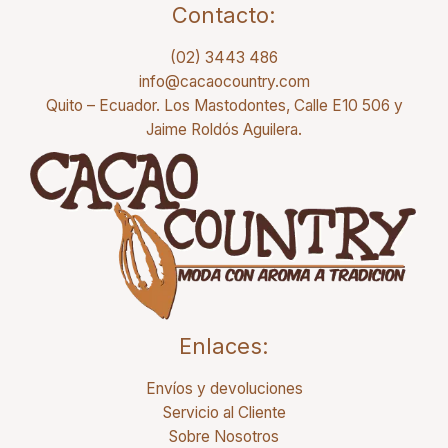
Contacto:
(02) 3443 486
info@cacaocountry.com
Quito – Ecuador. Los Mastodontes, Calle E10 506 y
Jaime Roldós Aguilera.
Enlaces:
Envíos y devoluciones
Servicio al Cliente
Sobre Nosotros