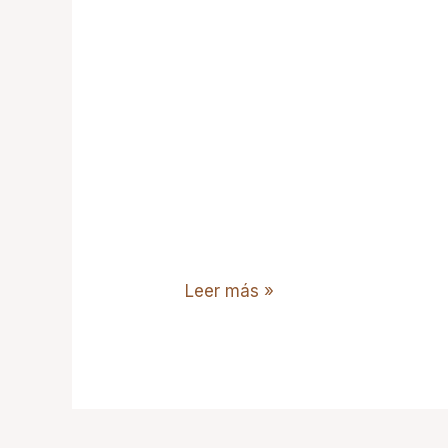
Leer más »