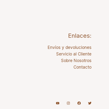
Enlaces:
Envíos y devoluciones
Servicio al Cliente
Sobre Nosotros
Contacto