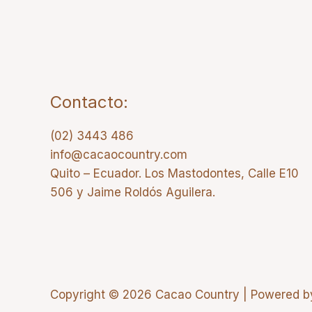
Contacto:
(02) 3443 486
info@cacaocountry.com
Quito – Ecuador. Los Mastodontes, Calle E10
506 y Jaime Roldós Aguilera.
Copyright © 2026 Cacao Country | Powered 