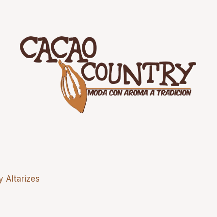
by
Altarizes