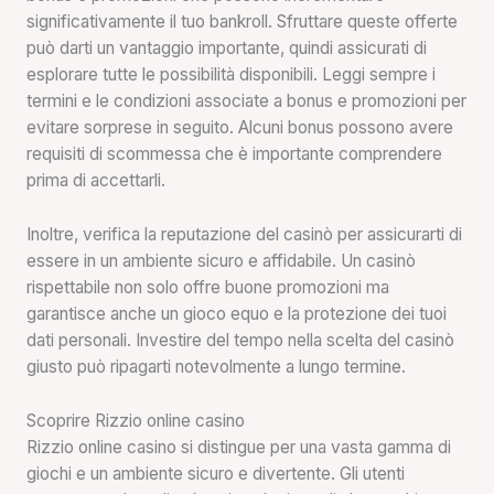
significativamente il tuo bankroll. Sfruttare queste offerte
può darti un vantaggio importante, quindi assicurati di
esplorare tutte le possibilità disponibili. Leggi sempre i
termini e le condizioni associate a bonus e promozioni per
evitare sorprese in seguito. Alcuni bonus possono avere
requisiti di scommessa che è importante comprendere
prima di accettarli.
Inoltre, verifica la reputazione del casinò per assicurarti di
essere in un ambiente sicuro e affidabile. Un casinò
rispettabile non solo offre buone promozioni ma
garantisce anche un gioco equo e la protezione dei tuoi
dati personali. Investire del tempo nella scelta del casinò
giusto può ripagarti notevolmente a lungo termine.
Scoprire Rizzio online casino
Rizzio online casino si distingue per una vasta gamma di
giochi e un ambiente sicuro e divertente. Gli utenti