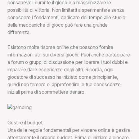
consapevoli durante il gioco e a massimizzare le
possibilità di vittoria. Non limitarti a sperimentare senza
conoscere i fondamenti; dedicare del tempo allo studio
delle meccaniche di gioco può fare una grande
differenza.
Esistono molte risorse online che possono fornire
informazioni utili sui diversi giochi. Puoi anche partecipare
a forum o gruppi di discussione per liberare i tuoi dubbi e
imparare dalle esperienze degli altri. Ricorda, ogni
giocatore di successo ha iniziato come principiante,
quindi non temere di approfondire le tue conoscenze
iniziali prima di scommettere denaro.
Gestire il budget
Una delle regole fondamentali per vincere online è gestire
attentamente il proprio budget. Prima di iniziare a giocare,