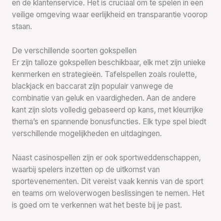
en de klantenservice. Het is cruciaal om te spelen in een
veilige omgeving waar eerlijkheid en transparantie voorop
staan.
De verschillende soorten gokspellen
Er zijn talloze gokspellen beschikbaar, elk met zijn unieke
kenmerken en strategieën. Tafelspellen zoals roulette,
blackjack en baccarat zijn populair vanwege de
combinatie van geluk en vaardigheden. Aan de andere
kant zijn slots volledig gebaseerd op kans, met kleurrijke
thema’s en spannende bonusfuncties. Elk type spel biedt
verschillende mogelijkheden en uitdagingen.
Naast casinospellen zijn er ook sportweddenschappen,
waarbij spelers inzetten op de uitkomst van
sportevenementen. Dit vereist vaak kennis van de sport
en teams om weloverwogen beslissingen te nemen. Het
is goed om te verkennen wat het beste bij je past.