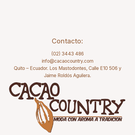
Contacto:
(02) 3443 486
info@cacaocountry.com
Quito – Ecuador. Los Mastodontes, Calle E10 506 y
Jaime Roldós Aguilera.