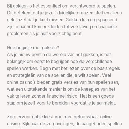
Bij gokken is het essentieel om verantwoord te spelen.
Dit betekent dat je jezelf duidelijke grenzen stelt en alleen
geld inzet dat je kunt missen. Gokken kan erg spannend
zijn, maar het kan ook leiden tot verslaving en financiële
problemen als je niet voorzichtig bent.
Hoe begin je met gokken?
Als je nieuw bent in de wereld van het gokken, is het
belangrijk om eerst te begrijpen hoe de verschillende
spellen werken. Begin met het lezen over de basisregels
en strategieën van de spellen die je wilt spelen. Veel
online casino’s bieden gratis versies van hun spellen aan,
wat een uitstekende manier is om de kneepjes van het
vak te leren zonder financieel risico. Het is een goede
stap om jezelf voor te bereiden voordat je je aanmeldt.
Zorg ervoor dat je kiest voor een betrouwbaar online
casino. Kijk naar de vergunningen, de aangeboden spellen