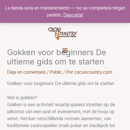
Ir
La tienda esta en mantenimiento — no se completará ningún
al
pedido.
Descartar
contenido
Gokken voor beginners De
ultieme gids om te starten
Deja un comentario
/
Public
/ Por
cacaocountry.com
Gokken voor beginners De ultieme gids om te starten
Wat is gokken?
Gokken is een activiteit waarbij spelers inzetten op de
uitkomst van een spel of evenement, met de hoop op
winst. Het kan verschillende vormen aannemen, van
traditionele casinospellen zoals poker en blackjack tot