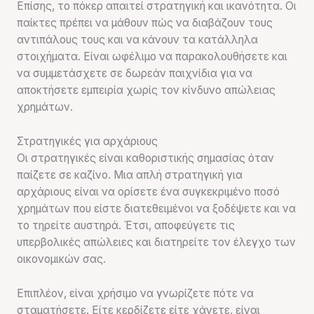
Επίσης, το πόκερ απαιτεί στρατηγική και ικανότητα. Οι
παίκτες πρέπει να μάθουν πώς να διαβάζουν τους
αντιπάλους τους και να κάνουν τα κατάλληλα
στοιχήματα. Είναι ωφέλιμο να παρακολουθήσετε και
να συμμετάσχετε σε δωρεάν παιχνίδια για να
αποκτήσετε εμπειρία χωρίς τον κίνδυνο απώλειας
χρημάτων.
Στρατηγικές για αρχάριους
Οι στρατηγικές είναι καθοριστικής σημασίας όταν
παίζετε σε καζίνο. Μια απλή στρατηγική για
αρχάριους είναι να ορίσετε ένα συγκεκριμένο ποσό
χρημάτων που είστε διατεθειμένοι να ξοδέψετε και να
το τηρείτε αυστηρά. Έτσι, αποφεύγετε τις
υπερβολικές απώλειες και διατηρείτε τον έλεγχο των
οικονομικών σας.
Επιπλέον, είναι χρήσιμο να γνωρίζετε πότε να
σταματήσετε. Είτε κερδίζετε είτε χάνετε, είναι