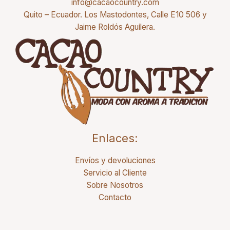
info@cacaocountry.com
Quito – Ecuador. Los Mastodontes, Calle E10 506 y
Jaime Roldós Aguilera.
Enlaces:
Envíos y devoluciones
Servicio al Cliente
Sobre Nosotros
Contacto