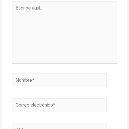
Escribe
aquí...
Nombre*
Correo
electrónico*
Web