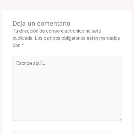
Deja un comentario
Tu dirección de correo electrónico no será
publicada.
Los campos obligatorios están marcados
con
*
Escribe
aquí...
Nombre*