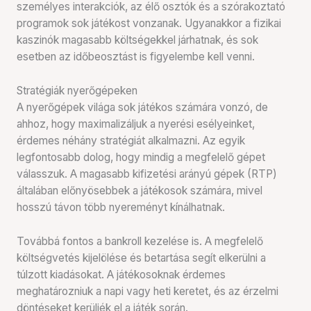
személyes interakciók, az élő osztók és a szórakoztató
programok sok játékost vonzanak. Ugyanakkor a fizikai
kaszinók magasabb költségekkel járhatnak, és sok
esetben az időbeosztást is figyelembe kell venni.
Stratégiák nyerőgépeken
A nyerőgépek világa sok játékos számára vonzó, de
ahhoz, hogy maximalizáljuk a nyerési esélyeinket,
érdemes néhány stratégiát alkalmazni. Az egyik
legfontosabb dolog, hogy mindig a megfelelő gépet
válasszuk. A magasabb kifizetési arányú gépek (RTP)
általában előnyösebbek a játékosok számára, mivel
hosszú távon több nyereményt kínálhatnak.
Továbbá fontos a bankroll kezelése is. A megfelelő
költségvetés kijelölése és betartása segít elkerülni a
túlzott kiadásokat. A játékosoknak érdemes
meghatározniuk a napi vagy heti keretet, és az érzelmi
döntéseket kerüljék el a játék során.