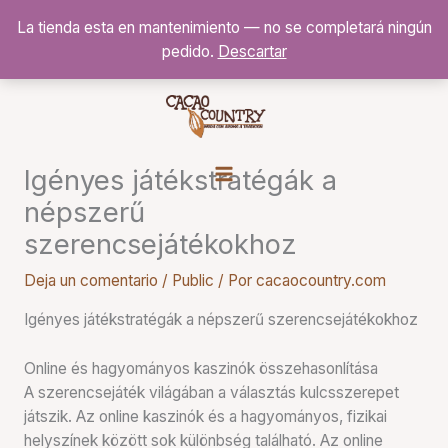
Ir
La tienda esta en mantenimiento — no se completará ningún
al
pedido.
Descartar
contenido
Igényes játékstratégák a
népszerű
szerencsejátékokhoz
Deja un comentario
/
Public
/ Por
cacaocountry.com
Igényes játékstratégák a népszerű szerencsejátékokhoz
Online és hagyományos kaszinók összehasonlítása
A szerencsejáték világában a választás kulcsszerepet
játszik. Az online kaszinók és a hagyományos, fizikai
helyszínek között sok különbség található. Az online