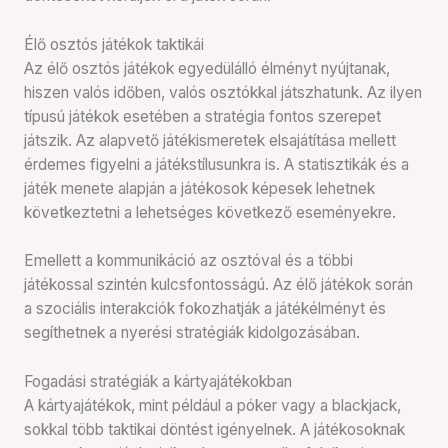
Élő osztós játékok taktikái
Az élő osztós játékok egyedülálló élményt nyújtanak,
hiszen valós időben, valós osztókkal játszhatunk. Az ilyen
típusú játékok esetében a stratégia fontos szerepet
játszik. Az alapvető játékismeretek elsajátítása mellett
érdemes figyelni a játékstílusunkra is. A statisztikák és a
játék menete alapján a játékosok képesek lehetnek
következtetni a lehetséges következő eseményekre.
Emellett a kommunikáció az osztóval és a többi
játékossal szintén kulcsfontosságú. Az élő játékok során
a szociális interakciók fokozhatják a játékélményt és
segíthetnek a nyerési stratégiák kidolgozásában.
Fogadási stratégiák a kártyajátékokban
A kártyajátékok, mint például a póker vagy a blackjack,
sokkal több taktikai döntést igényelnek. A játékosoknak