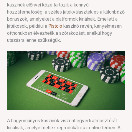
kaszinók előnyei közé tartozik a könnyű
hozzáférhetőség, a széles játékválaszték és a különböző
bónuszok, amelyeket a platformok kínálnak. Emellett a
játékosok, például a
Pistolo
kaszinó révén, kényelmesen
otthonukban élvezhetik a szórakozást, anélkül hogy
utazásra lenne szükségük.
A hagyományos kaszinók viszont egyedi atmoszférát
kínálnak, amelyet nehéz reprodukálni az online térben. A