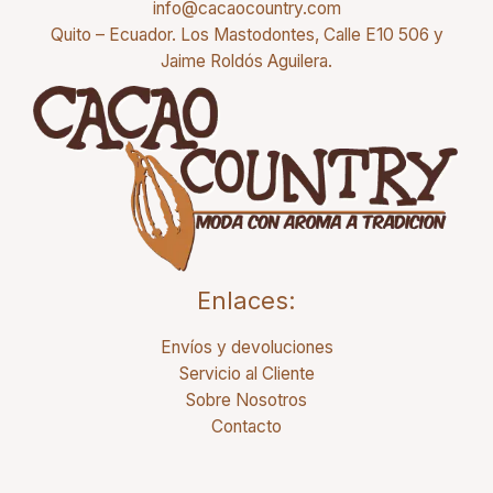
info@cacaocountry.com
Quito – Ecuador. Los Mastodontes, Calle E10 506 y
Jaime Roldós Aguilera.
Enlaces:
Envíos y devoluciones
Servicio al Cliente
Sobre Nosotros
Contacto