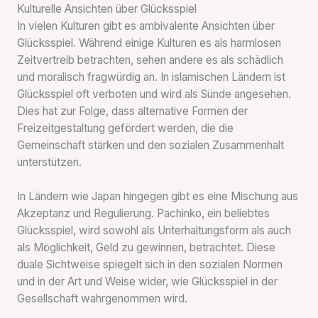
Kulturelle Ansichten über Glücksspiel
In vielen Kulturen gibt es ambivalente Ansichten über
Glücksspiel. Während einige Kulturen es als harmlosen
Zeitvertreib betrachten, sehen andere es als schädlich
und moralisch fragwürdig an. In islamischen Ländern ist
Glücksspiel oft verboten und wird als Sünde angesehen.
Dies hat zur Folge, dass alternative Formen der
Freizeitgestaltung gefördert werden, die die
Gemeinschaft stärken und den sozialen Zusammenhalt
unterstützen.
In Ländern wie Japan hingegen gibt es eine Mischung aus
Akzeptanz und Regulierung. Pachinko, ein beliebtes
Glücksspiel, wird sowohl als Unterhaltungsform als auch
als Möglichkeit, Geld zu gewinnen, betrachtet. Diese
duale Sichtweise spiegelt sich in den sozialen Normen
und in der Art und Weise wider, wie Glücksspiel in der
Gesellschaft wahrgenommen wird.