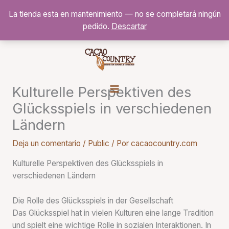
Ir
La tienda esta en mantenimiento — no se completará ningún
al
pedido.
Descartar
contenido
Kulturelle Perspektiven des
Glücksspiels in verschiedenen
Ländern
Deja un comentario
/
Public
/ Por
cacaocountry.com
Kulturelle Perspektiven des Glücksspiels in
verschiedenen Ländern
Die Rolle des Glücksspiels in der Gesellschaft
Das Glücksspiel hat in vielen Kulturen eine lange Tradition
und spielt eine wichtige Rolle in sozialen Interaktionen. In