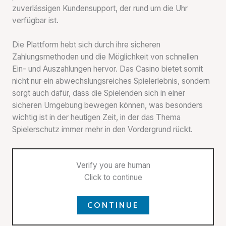
zuverlässigen Kundensupport, der rund um die Uhr
verfügbar ist.
Die Plattform hebt sich durch ihre sicheren
Zahlungsmethoden und die Möglichkeit von schnellen
Ein- und Auszahlungen hervor. Das Casino bietet somit
nicht nur ein abwechslungsreiches Spielerlebnis, sondern
sorgt auch dafür, dass die Spielenden sich in einer
sicheren Umgebung bewegen können, was besonders
wichtig ist in der heutigen Zeit, in der das Thema
Spielerschutz immer mehr in den Vordergrund rückt.
Verify you are human
Click to continue
CONTINUE