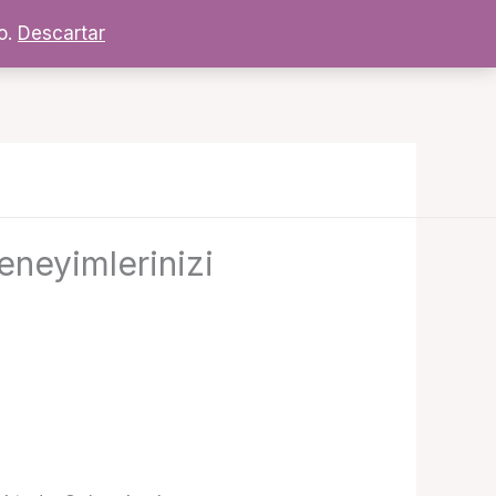
o.
Descartar
neyimlerinizi