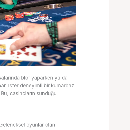
salarında blöf yaparken ya da
ar. İster deneyimli bir kumarbaz
 Bu, casinoların sunduğu
 Geleneksel oyunlar olan