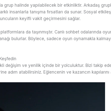
 grup halinde yapılabilecek bir etkinliktir. Arkadaş grupl
, farklı insanlarla tanışma fırsatları da sunar. Sosyal et
uncuların keyifli vakit geçirmesini sağlar.
 platformlara da taşınmıştır. Canlı sohbet odalarında oy
anağı bulurlar. Böylece, sadece oyun oynamakla kalmayı
 Keşfedin
 değişim ve yenilik içinde bir yolculuktur. Bizi takip ed
ine adım atabilirsiniz. Eğlencenin ve kazancın kapılarını