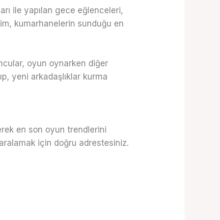
arı ile yapılan gece eğlenceleri,
kileşim, kumarhanelerin sunduğu en
uncular, oyun oynarken diğer
p, yeni arkadaşlıklar kurma
erek en son oyun trendlerini
 aralamak için doğru adrestesiniz.