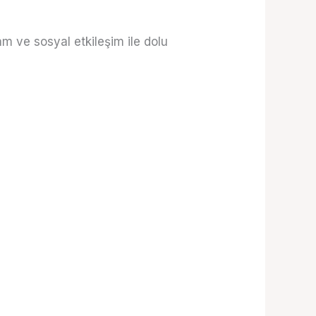
am ve sosyal etkileşim ile dolu