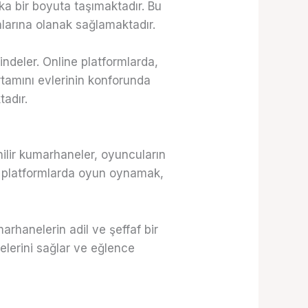
şka bir boyuta taşımaktadır. Bu
larına olanak sağlamaktadır.
indeler. Online platformlarda,
tamını evlerinin konforunda
adır.
ilir kumarhaneler, oyuncuların
nen platformlarda oyun oynamak,
arhanelerin adil ve şeffaf bir
lerini sağlar ve eğlence