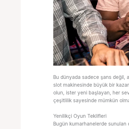
Bu dünyada sadece şans değil, a
slot makinesinde büyük bir kazan
olun, ister yeni başlayan, her s
çeşitlilik sayesinde mümkün olma
Yenilikçi Oyun Teklifleri
Bugün kumarhanelerde sunulan oy