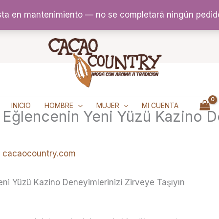
sta en mantenimiento — no se completará ningún pedid
INICIO
HOMBRE
MUJER
MI CUENTA
Eğlencenin Yeni Yüzü Kazino De
r
cacaocountry.com
i Yüzü Kazino Deneyimlerinizi Zirveye Taşıyın