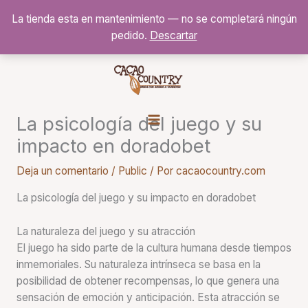
Ir
La tienda esta en mantenimiento — no se completará ningún
al
pedido.
Descartar
contenido
La psicología del juego y su
impacto en doradobet
Deja un comentario
/
Public
/ Por
cacaocountry.com
La psicología del juego y su impacto en doradobet
La naturaleza del juego y su atracción
El juego ha sido parte de la cultura humana desde tiempos
inmemoriales. Su naturaleza intrínseca se basa en la
posibilidad de obtener recompensas, lo que genera una
sensación de emoción y anticipación. Esta atracción se