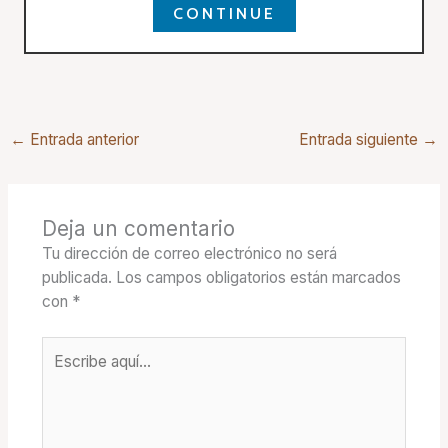
CONTINUE
←
Entrada anterior
Entrada siguiente
→
Deja un comentario
Tu dirección de correo electrónico no será
publicada.
Los campos obligatorios están marcados
con
*
Escribe
aquí...