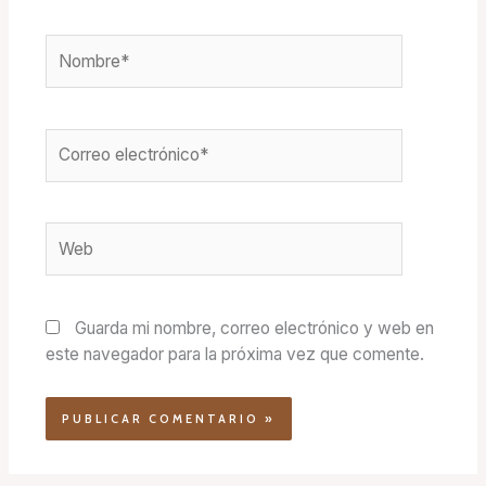
Nombre*
Correo
electrónico*
Web
Guarda mi nombre, correo electrónico y web en
este navegador para la próxima vez que comente.