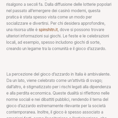
risalgono a secoli fa. Dalla diffusione delle lotterie popolari
nel passato all’emergere dei casinò moderni, questa
pratica è stata spesso vista come un modo per
socializzare e divertirsi. Per chi desidera approfondire,
una risorsa utile è
spinshitn.it
, dove si possono trovare
ulteriori informazioni sui giochi. Le feste e le celebrazioni
locali, ad esempio, spesso includono giochi di sorte,
creando un legame tra la comunità e il gioco d’azzardo.
La percezione del gioco d’azzardo in Italia è ambivalente.
Da un lato, viene celebrato come un’attività di svago;
dall’altro, è stigmatizzato per i rischi legati alla dipendenza
e alla perdita economica. Queste dualità si riflettono nelle
norme sociali e nei dibattiti pubblici, rendendo il tema del
gioco d’azzardo estremamente rilevante per la società
contemporanea. Inoltre, il gioco è spesso associato a