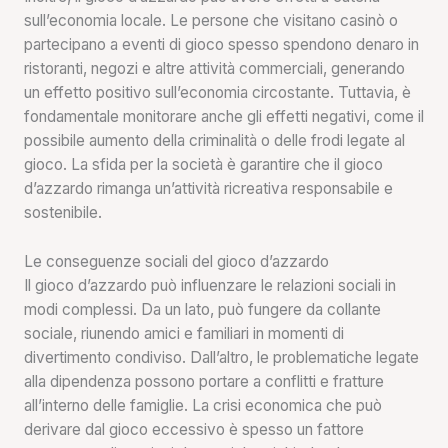
sull’economia locale. Le persone che visitano casinò o
partecipano a eventi di gioco spesso spendono denaro in
ristoranti, negozi e altre attività commerciali, generando
un effetto positivo sull’economia circostante. Tuttavia, è
fondamentale monitorare anche gli effetti negativi, come il
possibile aumento della criminalità o delle frodi legate al
gioco. La sfida per la società è garantire che il gioco
d’azzardo rimanga un’attività ricreativa responsabile e
sostenibile.
Le conseguenze sociali del gioco d’azzardo
Il gioco d’azzardo può influenzare le relazioni sociali in
modi complessi. Da un lato, può fungere da collante
sociale, riunendo amici e familiari in momenti di
divertimento condiviso. Dall’altro, le problematiche legate
alla dipendenza possono portare a conflitti e fratture
all’interno delle famiglie. La crisi economica che può
derivare dal gioco eccessivo è spesso un fattore