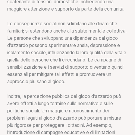
scatenante di tensioni domestiche, richiedendo una
maggiore attenzione e supporto da parte della comunità.
Le conseguenze sociali non si limitano alle dinamiche
familiari; si estendono anche alla salute mentale collettiva.
Le persone che sviluppano una dipendenza dal gioco
d’azzardo possono sperimentare ansia, depressione e
isolamento sociale, influenzando la loro qualità della vita e
quella delle persone che li circondano. Le campagne di
sensibilizzazione e i servizi di supporto diventano quindi
essenziali per mitigare tali effetti e promuovere un
approccio più sano al gioco.
Inoltre, la percezione pubblica del gioco d’azzardo può
avere effetti a lungo termine sulle normative e sulle
politiche sociali. Un maggiore riconoscimento dei
problemi legati al gioco d’azzardo può portare a misure
più rigorose per proteggere i cittadini. Ad esempio,
l’introduzione di campagne educative e di limitazioni