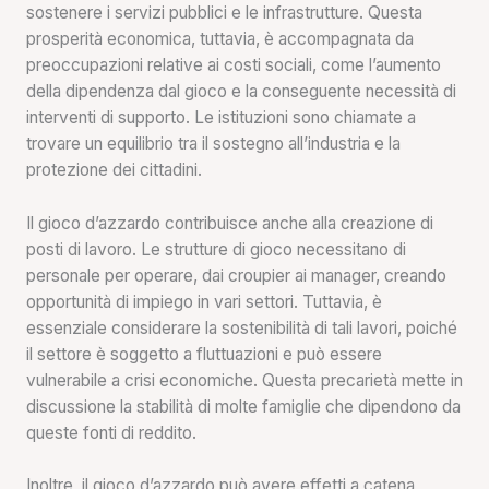
sostenere i servizi pubblici e le infrastrutture. Questa
prosperità economica, tuttavia, è accompagnata da
preoccupazioni relative ai costi sociali, come l’aumento
della dipendenza dal gioco e la conseguente necessità di
interventi di supporto. Le istituzioni sono chiamate a
trovare un equilibrio tra il sostegno all’industria e la
protezione dei cittadini.
Il gioco d’azzardo contribuisce anche alla creazione di
posti di lavoro. Le strutture di gioco necessitano di
personale per operare, dai croupier ai manager, creando
opportunità di impiego in vari settori. Tuttavia, è
essenziale considerare la sostenibilità di tali lavori, poiché
il settore è soggetto a fluttuazioni e può essere
vulnerabile a crisi economiche. Questa precarietà mette in
discussione la stabilità di molte famiglie che dipendono da
queste fonti di reddito.
Inoltre, il gioco d’azzardo può avere effetti a catena