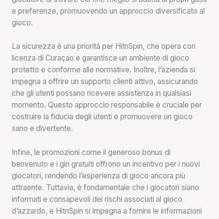
e preferenze, promuovendo un approccio diversificato al
gioco.
La sicurezza è una priorità per HitnSpin, che opera con
licenza di Curaçao e garantisce un ambiente di gioco
protetto e conforme alle normative. Inoltre, l’azienda si
impegna a offrire un supporto clienti attivo, assicurando
che gli utenti possano ricevere assistenza in qualsiasi
momento. Questo approccio responsabile è cruciale per
costruire la fiducia degli utenti e promuovere un gioco
sano e divertente.
Infine, le promozioni come il generoso bonus di
benvenuto e i giri gratuiti offrono un incentivo per i nuovi
giocatori, rendendo l’esperienza di gioco ancora più
attraente. Tuttavia, è fondamentale che i giocatori siano
informati e consapevoli dei rischi associati al gioco
d’azzardo, e HitnSpin si impegna a fornire le informazioni