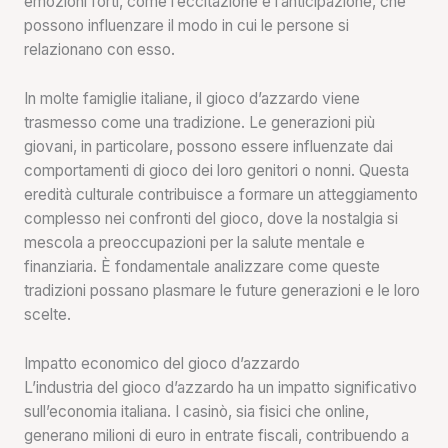
emozioni forti, come l’eccitazione e l’anticipazione, che
possono influenzare il modo in cui le persone si
relazionano con esso.
In molte famiglie italiane, il gioco d’azzardo viene
trasmesso come una tradizione. Le generazioni più
giovani, in particolare, possono essere influenzate dai
comportamenti di gioco dei loro genitori o nonni. Questa
eredità culturale contribuisce a formare un atteggiamento
complesso nei confronti del gioco, dove la nostalgia si
mescola a preoccupazioni per la salute mentale e
finanziaria. È fondamentale analizzare come queste
tradizioni possano plasmare le future generazioni e le loro
scelte.
Impatto economico del gioco d’azzardo
L’industria del gioco d’azzardo ha un impatto significativo
sull’economia italiana. I casinò, sia fisici che online,
generano milioni di euro in entrate fiscali, contribuendo a