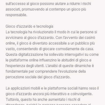
sull’accesso al gioco possono aiutare a ridurre i rischi
associati, promuovendo al contempo un gioco più
responsabile.
Gioco d’azzardo e tecnologia
La tecnologia ha rivoluzionato il modo in cui le persone si
avvicinano al gioco d’azzardo. Con l’avvento dei casinò
online, il gioco è diventato accessibile a un pubblico più
vasto, consentendo di giocare comodamente da casa.
Questa digitalizzazione ha sollevato interrogativi su come
le piattaforme online influenzino le abitudini di gioco e
l’esperienza degli utenti. L’analisi di queste dinamiche è
fondamentale per comprendere l’evoluzione della
percezione sociale del gioco d’azzardo.
Le applicazioni mobili e le piattaforme sociali hanno reso il
gioco d’azzardo ancora più interattivo e coinvolgente.
Tuttavia, questo ha anche aumentato i rischi di