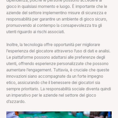
dipendenza, poiché le persone possono accedere al
gioco in qualsiasi momento e luogo. È importante che le
aziende del settore implementino misure di sicurezza e
responsabilità per garantire un ambiente di gioco sicuro,
promuovendo al contempo la consapevolezza tra gli
utenti riguardo ai rischi associati.
Inoltre, la tecnologia offre opportunità per migliorare
l’esperienza del giocatore attraverso l’uso di dati e analisi.
Le piattaforme possono adattarsi alle preferenze degli
utenti, offrendo esperienze personalizzate che possono
aumentare l’engagement. Tuttavia, è cruciale che queste
innovazioni siano accompagnate da un forte impegno
etico, assicurando che il benessere dei giocatori sia
sempre prioritario. La responsabilità sociale diventa quindi
un imperativo per le aziende nel settore del gioco
d’azzardo.