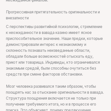
неожиданной финалом.
Прогрессивная притягательность оригинальности и
внезапности
С перспективы развитийной психологии, стремление
к неожиданности в вавада казино имеет ясное
приспособительное значение. Наши предки, которые
демонстрировали интерес к незнакомому и
склонность познавать неизведанные области,
обладали больше возможностей отыскать еду,
приют или товарища. Индивиды, кто ограничивался
знакомым средой, были способны очутиться без
средств при смене факторов обстановки.
Мозг человека развивался таким образом, чтобы
поощрять нас за отыскание оригинальности в вавада.
Структура поощрения включается не только при
получении требуемого итога, но и в процессе его
поиска. Это объясняет, почему предвкушение