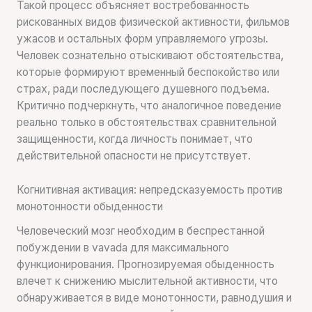
Такой процесс объясняет востребованность
рискованных видов физической активности, фильмов
ужасов и остальных форм управляемого угрозы.
Человек сознательно отыскивают обстоятельства,
которые формируют временный беспокойство или
страх, ради последующего душевного подъема.
Критично подчеркнуть, что аналогичное поведение
реально только в обстоятельствах сравнительной
защищенности, когда личность понимает, что
действительной опасности не присутствует.
Когнитивная активация: непредсказуемость против
монотонности обыденности
Человеческий мозг необходим в беспрестанной
побуждении в vavada для максимального
функционирования. Прогнозируемая обыденность
влечет к снижению мыслительной активности, что
обнаруживается в виде монотонности, равнодушия и