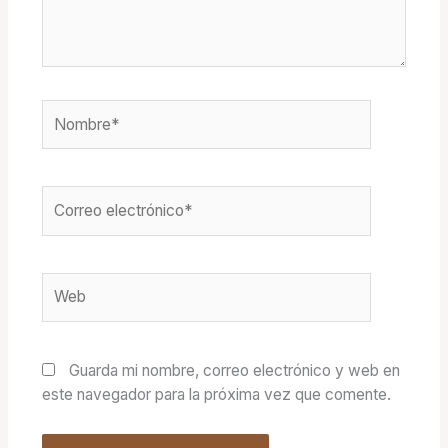
Nombre*
Correo
electrónico*
Web
Guarda mi nombre, correo electrónico y web en
este navegador para la próxima vez que comente.