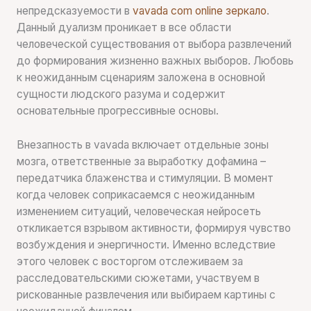
непредсказуемости в
vavada com online зеркало
.
Данный дуализм проникает в все области
человеческой существования от выбора развлечений
до формирования жизненно важных выборов. Любовь
к неожиданным сценариям заложена в основной
сущности людского разума и содержит
основательные прогрессивные основы.
Внезапность в vavada включает отдельные зоны
мозга, ответственные за выработку дофамина –
передатчика блаженства и стимуляции. В момент
когда человек соприкасаемся с неожиданным
изменением ситуаций, человеческая нейросеть
откликается взрывом активности, формируя чувство
возбуждения и энергичности. Именно вследствие
этого человек с восторгом отслеживаем за
расследовательскими сюжетами, участвуем в
рискованные развлечения или выбираем картины с