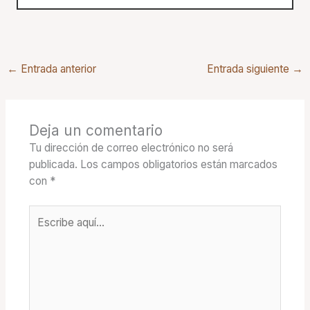
←
Entrada anterior
Entrada siguiente
→
Deja un comentario
Tu dirección de correo electrónico no será
publicada.
Los campos obligatorios están marcados
con
*
Escribe
aquí...