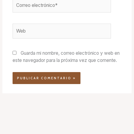
Correo
electrónico*
Web
Guarda mi nombre, correo electrónico y web en
este navegador para la próxima vez que comente.