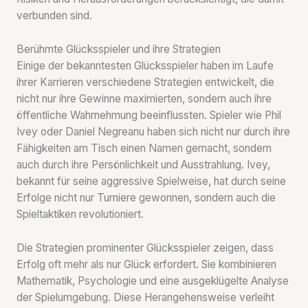
verbunden sind.
Berühmte Glücksspieler und ihre Strategien
Einige der bekanntesten Glücksspieler haben im Laufe
ihrer Karrieren verschiedene Strategien entwickelt, die
nicht nur ihre Gewinne maximierten, sondern auch ihre
öffentliche Wahrnehmung beeinflussten. Spieler wie Phil
Ivey oder Daniel Negreanu haben sich nicht nur durch ihre
Fähigkeiten am Tisch einen Namen gemacht, sondern
auch durch ihre Persönlichkeit und Ausstrahlung. Ivey,
bekannt für seine aggressive Spielweise, hat durch seine
Erfolge nicht nur Turniere gewonnen, sondern auch die
Spieltaktiken revolutioniert.
Die Strategien prominenter Glücksspieler zeigen, dass
Erfolg oft mehr als nur Glück erfordert. Sie kombinieren
Mathematik, Psychologie und eine ausgeklügelte Analyse
der Spielumgebung. Diese Herangehensweise verleiht