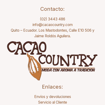
Contacto:
(02) 3443 486
info@cacaocountry.com
Quito – Ecuador. Los Mastodontes, Calle E10 506 y
Jaime Roldós Aguilera.
Enlaces:
Envíos y devoluciones
Servicio al Cliente