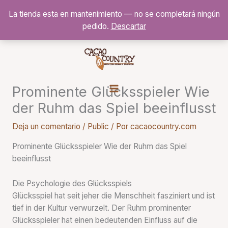
Ir
La tienda esta en mantenimiento — no se completará ningún
al
pedido.
Descartar
contenido
Prominente Glücksspieler Wie
der Ruhm das Spiel beeinflusst
Deja un comentario
/
Public
/ Por
cacaocountry.com
Prominente Glücksspieler Wie der Ruhm das Spiel
beeinflusst
Die Psychologie des Glücksspiels
Glücksspiel hat seit jeher die Menschheit fasziniert und ist
tief in der Kultur verwurzelt. Der Ruhm prominenter
Glücksspieler hat einen bedeutenden Einfluss auf die