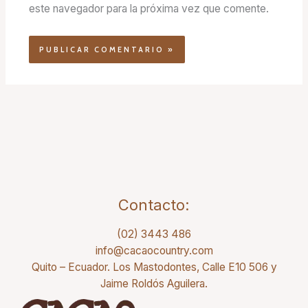
este navegador para la próxima vez que comente.
Contacto:
(02) 3443 486
info@cacaocountry.com
Quito – Ecuador. Los Mastodontes, Calle E10 506 y
Jaime Roldós Aguilera.