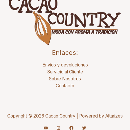
Enlaces:
Envíos y devoluciones
Servicio al Cliente
Sobre Nosotros
Contacto
Copyright © 2026 Cacao Country | Powered by
Altarizes