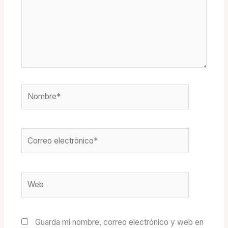
Nombre*
Correo
electrónico*
Web
Guarda mi nombre, correo electrónico y web en