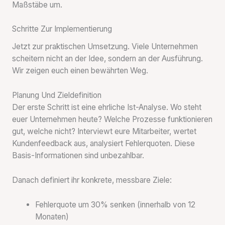
Maßstäbe um.
Schritte Zur Implementierung
Jetzt zur praktischen Umsetzung. Viele Unternehmen
scheitern nicht an der Idee, sondern an der Ausführung.
Wir zeigen euch einen bewährten Weg.
Planung Und Zieldefinition
Der erste Schritt ist eine ehrliche Ist-Analyse. Wo steht
euer Unternehmen heute? Welche Prozesse funktionieren
gut, welche nicht? Interviewt eure Mitarbeiter, wertet
Kundenfeedback aus, analysiert Fehlerquoten. Diese
Basis-Informationen sind unbezahlbar.
Danach definiert ihr konkrete, messbare Ziele:
Fehlerquote um 30% senken (innerhalb von 12
Monaten)