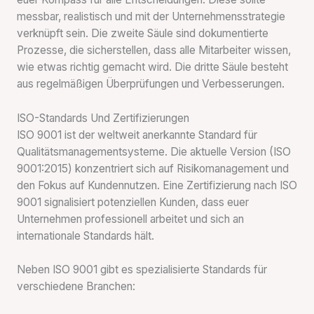
messbar, realistisch und mit der Unternehmensstrategie
verknüpft sein. Die zweite Säule sind dokumentierte
Prozesse, die sicherstellen, dass alle Mitarbeiter wissen,
wie etwas richtig gemacht wird. Die dritte Säule besteht
aus regelmäßigen Überprüfungen und Verbesserungen.
ISO-Standards Und Zertifizierungen
ISO 9001 ist der weltweit anerkannte Standard für
Qualitätsmanagementsysteme. Die aktuelle Version (ISO
9001:2015) konzentriert sich auf Risikomanagement und
den Fokus auf Kundennutzen. Eine Zertifizierung nach ISO
9001 signalisiert potenziellen Kunden, dass euer
Unternehmen professionell arbeitet und sich an
internationale Standards hält.
Neben ISO 9001 gibt es spezialisierte Standards für
verschiedene Branchen: