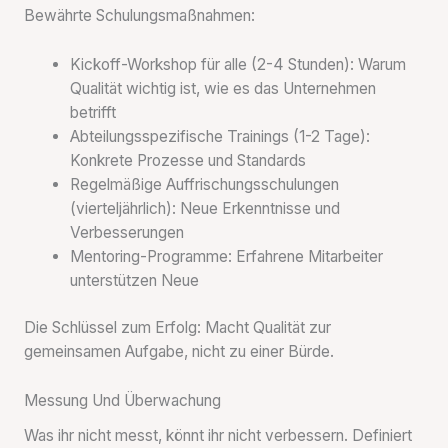
Bewährte Schulungsmaßnahmen:
Kickoff-Workshop für alle (2-4 Stunden): Warum
Qualität wichtig ist, wie es das Unternehmen
betrifft
Abteilungsspezifische Trainings (1-2 Tage):
Konkrete Prozesse und Standards
Regelmäßige Auffrischungsschulungen
(vierteljährlich): Neue Erkenntnisse und
Verbesserungen
Mentoring-Programme: Erfahrene Mitarbeiter
unterstützen Neue
Die Schlüssel zum Erfolg: Macht Qualität zur
gemeinsamen Aufgabe, nicht zu einer Bürde.
Messung Und Überwachung
Was ihr nicht messt, könnt ihr nicht verbessern. Definiert