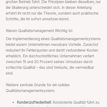
großen Betrieb führt: Die Prinzipien bleiben dieselben, nur
die Skalierung unterscheidet sich. In dieser Anleitung
erfahrt ihr nicht nur die Theorie, sondern auch praktische
Schritte, die ihr sofort umsetzen könnt.
Warum Qualitätsmanagement Wichtig Ist
Die Implementierung eines Qualitätsmanagementsystems
bietet eurem Unternehmen messbare Vorteile. Zunächst
reduziert ihr Fehlerquoten und damit verbundene Kosten
erheblich. Ein durchschnittliches Unternehmen verliert
zwischen 15 und 20 Prozent seines Umsatzes durch
schlechte Qualität – das sind Verluste, die vermeidbar
sind.
Weitere zentrale Gründe für ein solides
Qualitätsmanagementsystem:
Kundenzufriedenheit
: Konsistente Qualität führt zu