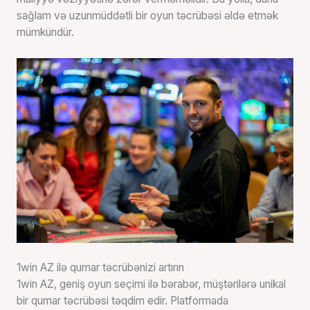
sağlam və uzunmüddətli bir oyun təcrübəsi əldə etmək
mümkündür.
1win AZ ilə qumar təcrübənizi artırın
1win AZ, geniş oyun seçimi ilə bərabər, müştərilərə unikal
bir qumar təcrübəsi təqdim edir. Platformada