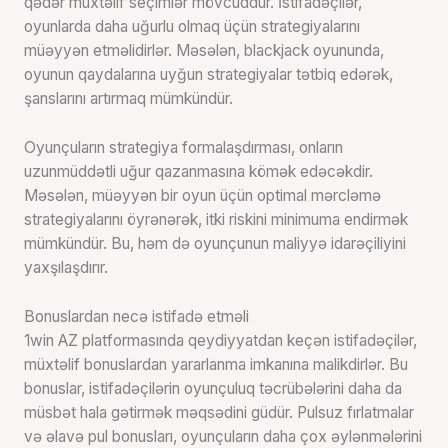
qədər müxtəlif seçimlər mövcuddur. İstifadəçilər,
oyunlarda daha uğurlu olmaq üçün strategiyalarını
müəyyən etməlidirlər. Məsələn, blackjack oyununda,
oyunun qaydalarına uyğun strategiyalar tətbiq edərək,
şanslarını artırmaq mümkündür.
Oyunçuların strategiya formalaşdırması, onların
uzunmüddətli uğur qazanmasına kömək edəcəkdir.
Məsələn, müəyyən bir oyun üçün optimal mərcləmə
strategiyalarını öyrənərək, itki riskini minimuma endirmək
mümkündür. Bu, həm də oyunçunun maliyyə idarəçiliyini
yaxşılaşdırır.
Bonuslardan necə istifadə etməli
1win AZ platformasında qeydiyyatdan keçən istifadəçilər,
müxtəlif bonuslardan yararlanma imkanına malikdirlər. Bu
bonuslar, istifadəçilərin oyunçuluq təcrübələrini daha da
müsbət hala gətirmək məqsədini güdür. Pulsuz fırlatmalar
və əlavə pul bonusları, oyunçuların daha çox əylənmələrini