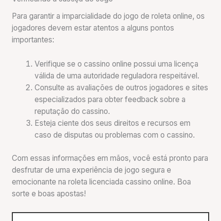
Para garantir a imparcialidade do jogo de roleta online, os
jogadores devem estar atentos a alguns pontos
importantes:
Verifique se o cassino online possui uma licença
válida de uma autoridade reguladora respeitável.
Consulte as avaliações de outros jogadores e sites
especializados para obter feedback sobre a
reputação do cassino.
Esteja ciente dos seus direitos e recursos em
caso de disputas ou problemas com o cassino.
Com essas informações em mãos, você está pronto para
desfrutar de uma experiência de jogo segura e
emocionante na roleta licenciada cassino online. Boa
sorte e boas apostas!