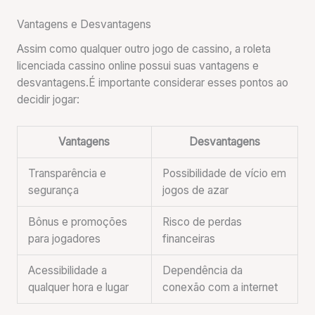
Vantagens e Desvantagens
Assim como qualquer outro jogo de cassino, a roleta
licenciada cassino online possui suas vantagens e
desvantagens.É importante considerar esses pontos ao
decidir jogar:
Vantagens
Desvantagens
Transparência e
Possibilidade de vício em
segurança
jogos de azar
Bônus e promoções
Risco de perdas
para jogadores
financeiras
Acessibilidade a
Dependência da
qualquer hora e lugar
conexão com a internet