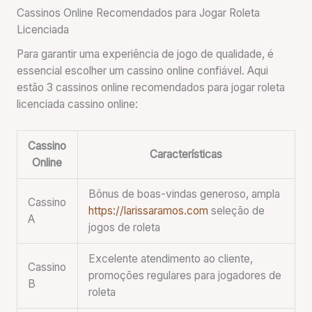
Cassinos Online Recomendados para Jogar Roleta
Licenciada
Para garantir uma experiência de jogo de qualidade, é
essencial escolher um cassino online confiável. Aqui
estão 3 cassinos online recomendados para jogar roleta
licenciada cassino online:
Cassino
Características
Online
Bônus de boas-vindas generoso, ampla
Cassino
https://larissaramos.com
seleção de
A
jogos de roleta
Excelente atendimento ao cliente,
Cassino
promoções regulares para jogadores de
B
roleta