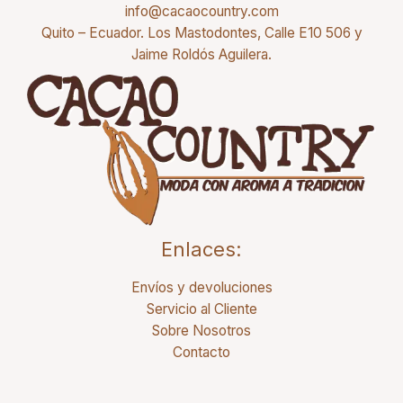
info@cacaocountry.com
Quito – Ecuador. Los Mastodontes, Calle E10 506 y
Jaime Roldós Aguilera.
Enlaces:
Envíos y devoluciones
Servicio al Cliente
Sobre Nosotros
Contacto