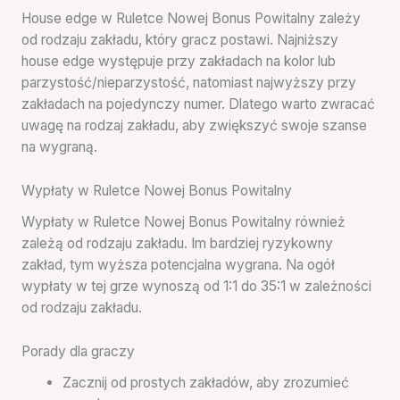
House edge w Ruletce Nowej Bonus Powitalny zależy
od rodzaju zakładu, który gracz postawi. Najniższy
house edge występuje przy zakładach na kolor lub
parzystość/nieparzystość, natomiast najwyższy przy
zakładach na pojedynczy numer. Dlatego warto zwracać
uwagę na rodzaj zakładu, aby zwiększyć swoje szanse
na wygraną.
Wypłaty w Ruletce Nowej Bonus Powitalny
Wypłaty w Ruletce Nowej Bonus Powitalny również
zależą od rodzaju zakładu. Im bardziej ryzykowny
zakład, tym wyższa potencjalna wygrana. Na ogół
wypłaty w tej grze wynoszą od 1:1 do 35:1 w zależności
od rodzaju zakładu.
Porady dla graczy
Zacznij od prostych zakładów, aby zrozumieć