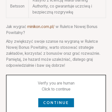
Kasyno z licencją Malta Gaming
Betsson
Authority, co gwarantuje uczciwą i
bezpieczną rozgrywkę
Jak wygrać
minikon.com.pl/
w Ruletce Nowej Bonus
Powitalny?
Aby zwiększyć swoje szanse na wygraną w Ruletce
Nowej Bonus Powitalny, warto stosować strategie
zakładów, korzystać z bonusów oraz grać rozważnie.
Pamiętaj, że hazard może uzależniać, dlatego graj
odpowiedzialnie i baw się dobrze!
Verify you are human
Click to continue
CONTINUE