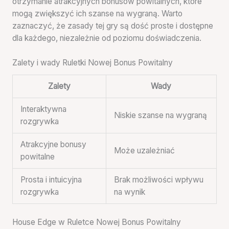
otrzymanie atrakcyjnych bonusów powitalnych, które
mogą zwiększyć ich szanse na wygraną. Warto
zaznaczyć, że zasady tej gry są dość proste i dostępne
dla każdego, niezależnie od poziomu doświadczenia.
Zalety i wady Ruletki Nowej Bonus Powitalny
Zalety
Wady
Interaktywna
Niskie szanse na wygraną
rozgrywka
Atrakcyjne bonusy
Może uzależniać
powitalne
Prosta i intuicyjna
Brak możliwości wpływu
rozgrywka
na wynik
House Edge w Ruletce Nowej Bonus Powitalny