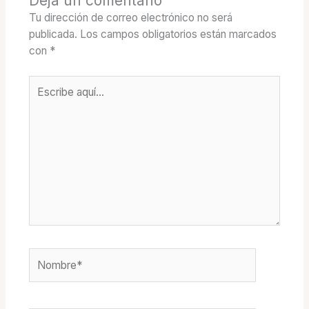
Deja un comentario
Tu dirección de correo electrónico no será
publicada.
Los campos obligatorios están marcados
con
*
Escribe
aquí...
Nombre*