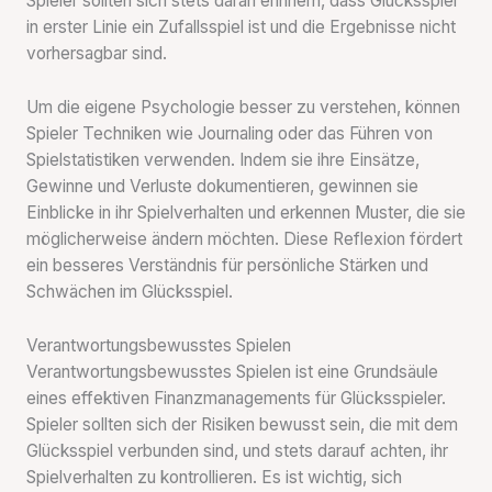
Spieler sollten sich stets daran erinnern, dass Glücksspiel
in erster Linie ein Zufallsspiel ist und die Ergebnisse nicht
vorhersagbar sind.
Um die eigene Psychologie besser zu verstehen, können
Spieler Techniken wie Journaling oder das Führen von
Spielstatistiken verwenden. Indem sie ihre Einsätze,
Gewinne und Verluste dokumentieren, gewinnen sie
Einblicke in ihr Spielverhalten und erkennen Muster, die sie
möglicherweise ändern möchten. Diese Reflexion fördert
ein besseres Verständnis für persönliche Stärken und
Schwächen im Glücksspiel.
Verantwortungsbewusstes Spielen
Verantwortungsbewusstes Spielen ist eine Grundsäule
eines effektiven Finanzmanagements für Glücksspieler.
Spieler sollten sich der Risiken bewusst sein, die mit dem
Glücksspiel verbunden sind, und stets darauf achten, ihr
Spielverhalten zu kontrollieren. Es ist wichtig, sich