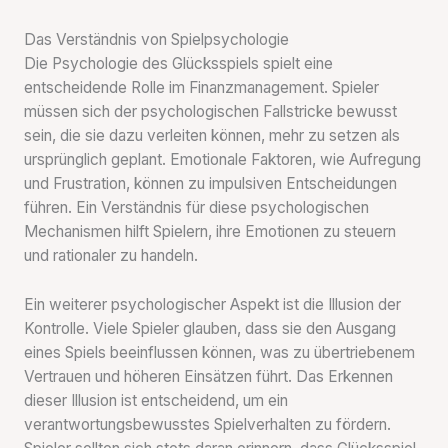
Das Verständnis von Spielpsychologie
Die Psychologie des Glücksspiels spielt eine
entscheidende Rolle im Finanzmanagement. Spieler
müssen sich der psychologischen Fallstricke bewusst
sein, die sie dazu verleiten können, mehr zu setzen als
ursprünglich geplant. Emotionale Faktoren, wie Aufregung
und Frustration, können zu impulsiven Entscheidungen
führen. Ein Verständnis für diese psychologischen
Mechanismen hilft Spielern, ihre Emotionen zu steuern
und rationaler zu handeln.
Ein weiterer psychologischer Aspekt ist die Illusion der
Kontrolle. Viele Spieler glauben, dass sie den Ausgang
eines Spiels beeinflussen können, was zu übertriebenem
Vertrauen und höheren Einsätzen führt. Das Erkennen
dieser Illusion ist entscheidend, um ein
verantwortungsbewusstes Spielverhalten zu fördern.