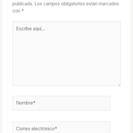
publicada.
Los campos obligatorios están marcados
con
*
Escribe
aquí...
Nombre*
Correo
electrónico*