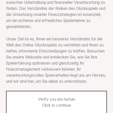
zwischen Unterhaltung und finanzieller Verantwortung zu
finden. Das Verständnis der Risiken des Glücksspiels und
die Umsetzung smarter Finanzstrategien ist essenziell,
um ein sicheres und erfreuliches Spielerlebnis zu
gewährleisten.
Unser Ziel ist es, Ihnen ein besseres Verständnis für die
Welt des Online-Glücksspiels zu vermitteln und Ihnen zu
helfen, informierte Entscheidungen zu treffen. Besuchen
Sie unsere Webseite und entdecken Sie, wie Sie Ihre
Spielerfahrung optimieren und gleichzeitig Ihr
Finanzmanagement verbessern können. Ihr
verantwortungsvolles Spielverhalten liegt uns am Herzen,
und wir sind hier, um Sie dabei zu unterstützen.
Verify you are human
Click to continue