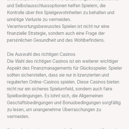
und Selbstausschlussoptionen helfen Spielern, die
Kontrolle über ihre Spielgewohnheiten zu behalten und
unnötige Verluste zu vermeiden.
Verantwortungsbewusstes Spielen ist nicht nur eine
finanzielle Strategie, sondern auch eine Frage der
persönlichen Gesundheit und des Wohlbefindens.
Die Auswahl des richtigen Casinos
Die Wahl des richtigen Casinos ist ein weiterer wichtiger
Aspekt des Finanzmanagements für Glücksspieler. Spieler
sollten sicherstellen, dass sie nur in lizenzierten und
regulierten Online-Casinos spielen. Diese Casinos bieten
nicht nur ein sicheres Spielumfeld, sondern auch faire
Spielbedingungen. Es lohnt sich, die Allgemeinen
Geschäftsbedingungen und Bonusbedingungen sorgfältig
zu lesen, um unangenehme Überraschungen zu
vermeiden.