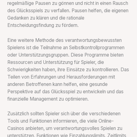
regelmäßige Pausen zu gönnen und nicht in einen Rausch
des Glücksspiels zu verfallen. Pausen helfen, die eigenen
Gedanken zu klären und die rationale
Entscheidungsfindung zu fördern.
Eine weitere Methode des verantwortungsbewussten
Spielens ist die Teilnahme an Selbstkontrollprogrammen
oder Unterstützungsgruppen. Diese Programme bieten
Ressourcen und Unterstützung für Spieler, die
Schwierigkeiten haben, ihre Einsätze zu kontrollieren. Das
Teilen von Erfahrungen und Herausforderungen mit
anderen Betroffenen kann helfen, eine gesunde
Perspektive auf das Glücksspiel zu entwickeln und das
finanzielle Management zu optimieren.
Zusätzlich sollten Spieler sich über die verschiedenen
Tools und Funktionen informieren, die viele Online-
Casinos anbieten, um verantwortungsvolles Spielen zu
unterstützen. Funktionen wie Einzahlungslimits, Zeitlimits