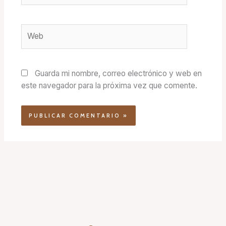
Web
Guarda mi nombre, correo electrónico y web en
este navegador para la próxima vez que comente.