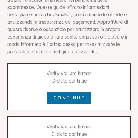
scommesse. Queste guide offrono informazioni
dettagliate sui vari bookmaker, confrontando le offerte e
analizzando la trasparenza dei pagamenti. Approfittare di
queste risorse è essenziale per ottimizzare la propria
esperienza di gioco e fare scelte consapevoli. Giocare in
modo informato è il primo passo per massimizzare le
probabilità e divertirsi nel gioco d’azzardo.
Verify you are human
Click to continue
CONTINUE
Verify you are human
Click to continue