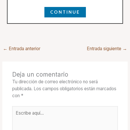
CONTINUE
←
Entrada anterior
Entrada siguiente
→
Deja un comentario
Tu dirección de correo electrónico no será
publicada.
Los campos obligatorios están marcados
con
*
Escribe
aquí...