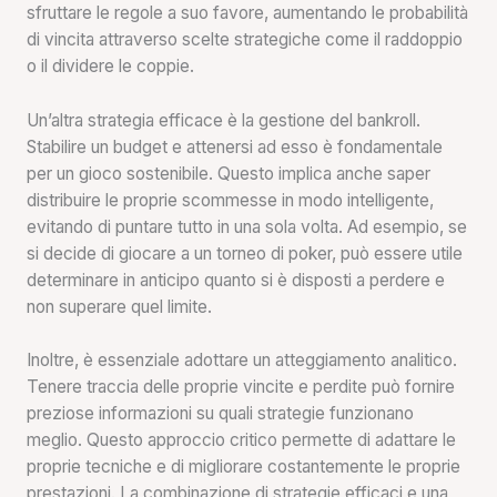
sfruttare le regole a suo favore, aumentando le probabilità
di vincita attraverso scelte strategiche come il raddoppio
o il dividere le coppie.
Un’altra strategia efficace è la gestione del bankroll.
Stabilire un budget e attenersi ad esso è fondamentale
per un gioco sostenibile. Questo implica anche saper
distribuire le proprie scommesse in modo intelligente,
evitando di puntare tutto in una sola volta. Ad esempio, se
si decide di giocare a un torneo di poker, può essere utile
determinare in anticipo quanto si è disposti a perdere e
non superare quel limite.
Inoltre, è essenziale adottare un atteggiamento analitico.
Tenere traccia delle proprie vincite e perdite può fornire
preziose informazioni su quali strategie funzionano
meglio. Questo approccio critico permette di adattare le
proprie tecniche e di migliorare costantemente le proprie
prestazioni. La combinazione di strategie efficaci e una