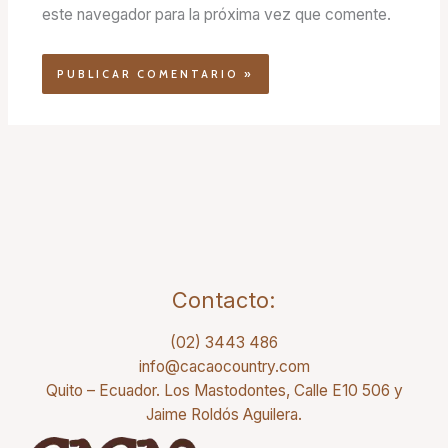
este navegador para la próxima vez que comente.
Contacto:
(02) 3443 486
info@cacaocountry.com
Quito – Ecuador. Los Mastodontes, Calle E10 506 y
Jaime Roldós Aguilera.