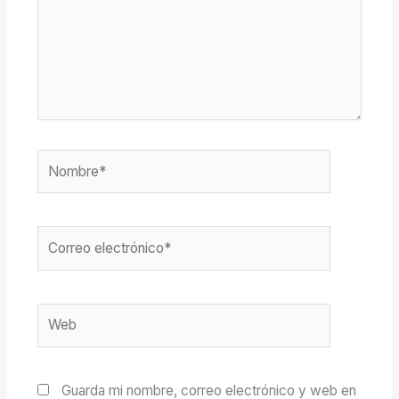
Nombre*
Correo
electrónico*
Web
Guarda mi nombre, correo electrónico y web en