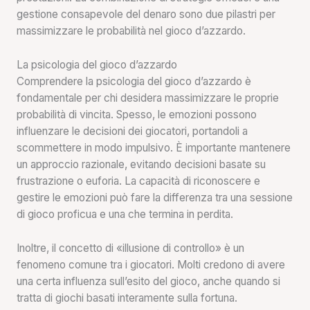
gestione consapevole del denaro sono due pilastri per
massimizzare le probabilità nel gioco d’azzardo.
La psicologia del gioco d’azzardo
Comprendere la psicologia del gioco d’azzardo è
fondamentale per chi desidera massimizzare le proprie
probabilità di vincita. Spesso, le emozioni possono
influenzare le decisioni dei giocatori, portandoli a
scommettere in modo impulsivo. È importante mantenere
un approccio razionale, evitando decisioni basate su
frustrazione o euforia. La capacità di riconoscere e
gestire le emozioni può fare la differenza tra una sessione
di gioco proficua e una che termina in perdita.
Inoltre, il concetto di «illusione di controllo» è un
fenomeno comune tra i giocatori. Molti credono di avere
una certa influenza sull’esito del gioco, anche quando si
tratta di giochi basati interamente sulla fortuna.