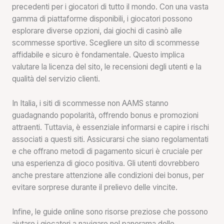
precedenti per i giocatori di tutto il mondo. Con una vasta
gamma di piattaforme disponibili, i giocatori possono
esplorare diverse opzioni, dai giochi di casinò alle
scommesse sportive. Scegliere un sito di scommesse
affidabile e sicuro è fondamentale. Questo implica
valutare la licenza del sito, le recensioni degli utenti e la
qualità del servizio clienti.
In Italia, i siti di scommesse non AAMS stanno
guadagnando popolarità, offrendo bonus e promozioni
attraenti. Tuttavia, è essenziale informarsi e capire i rischi
associati a questi siti. Assicurarsi che siano regolamentati
e che offrano metodi di pagamento sicuri è cruciale per
una esperienza di gioco positiva. Gli utenti dovrebbero
anche prestare attenzione alle condizioni dei bonus, per
evitare sorprese durante il prelievo delle vincite.
Infine, le guide online sono risorse preziose che possono
aiutare i giocatori a navigare nel panorama delle