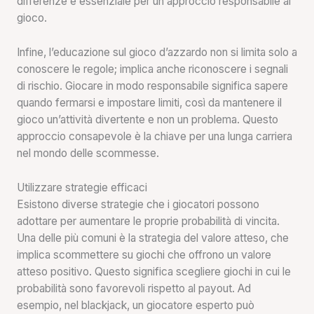
differenze è essenziale per un approccio responsabile al
gioco.
Infine, l’educazione sul gioco d’azzardo non si limita solo a
conoscere le regole; implica anche riconoscere i segnali
di rischio. Giocare in modo responsabile significa sapere
quando fermarsi e impostare limiti, così da mantenere il
gioco un’attività divertente e non un problema. Questo
approccio consapevole è la chiave per una lunga carriera
nel mondo delle scommesse.
Utilizzare strategie efficaci
Esistono diverse strategie che i giocatori possono
adottare per aumentare le proprie probabilità di vincita.
Una delle più comuni è la strategia del valore atteso, che
implica scommettere su giochi che offrono un valore
atteso positivo. Questo significa scegliere giochi in cui le
probabilità sono favorevoli rispetto al payout. Ad
esempio, nel blackjack, un giocatore esperto può