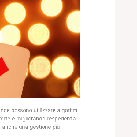
iende possono utilizzare algoritmi
ferte e migliorando l’esperienza
e anche una gestione più