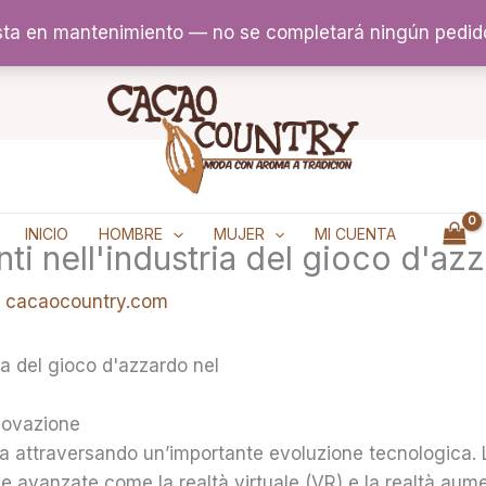
sta en mantenimiento — no se completará ningún pedid
INICIO
HOMBRE
MUJER
MI CUENTA
 nell'industria del gioco d'azz
r
cacaocountry.com
a del gioco d'azzardo nel
nnovazione
sta attraversando un’importante evoluzione tecnologica. 
 avanzate come la realtà virtuale (VR) e la realtà aume