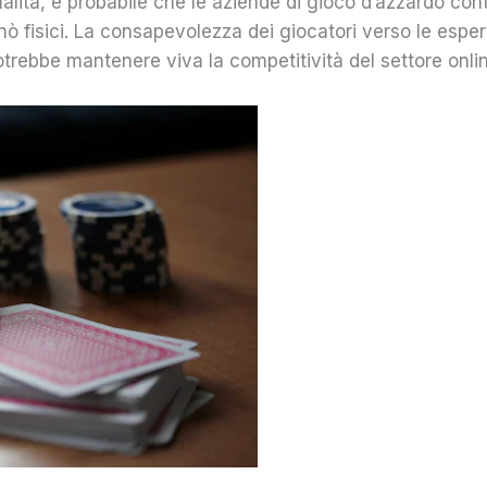
ità, è probabile che le aziende di gioco d’azzardo conti
nò fisici. La consapevolezza dei giocatori verso le esper
ebbe mantenere viva la competitività del settore onlin