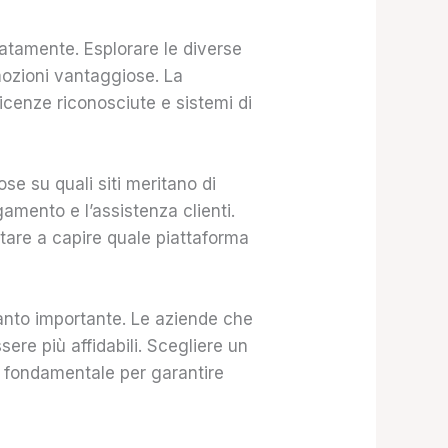
ratamente. Esplorare le diverse
omozioni vantaggiose. La
icenze riconosciute e sistemi di
ose su quali siti meritano di
amento e l’assistenza clienti.
iutare a capire quale piattaforma
ttanto importante. Le aziende che
ere più affidabili. Scegliere un
o fondamentale per garantire