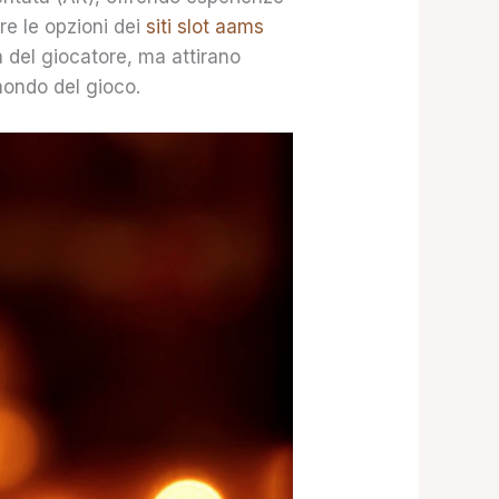
re le opzioni dei
siti slot aams
 del giocatore, ma attirano
mondo del gioco.