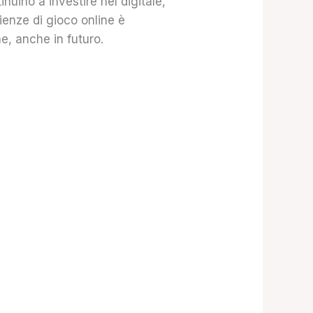
nuino a investire nel digitale,
ienze di gioco online è
e, anche in futuro.