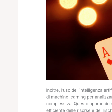
Inoltre, l’uso dell’intelligenza a
di machine learning per analizza
complessiva. Questo approccio n
efficiente delle risorse e dei risc