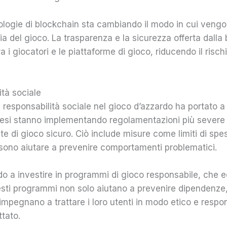
nologie di blockchain sta cambiando il modo in cui vengo
tria del gioco. La trasparenza e la sicurezza offerta dall
a i giocatori e le piattaforme di gioco, riducendo il risc
tà sociale
 responsabilità sociale nel gioco d’azzardo ha portato a 
paesi stanno implementando regolamentazioni più severe 
te di gioco sicuro. Ciò include misure come limiti di spes
sono aiutare a prevenire comportamenti problematici.
ndo a investire in programmi di gioco responsabile, che e
uesti programmi non solo aiutano a prevenire dipendenz
impegnano a trattare i loro utenti in modo etico e respo
ttato.