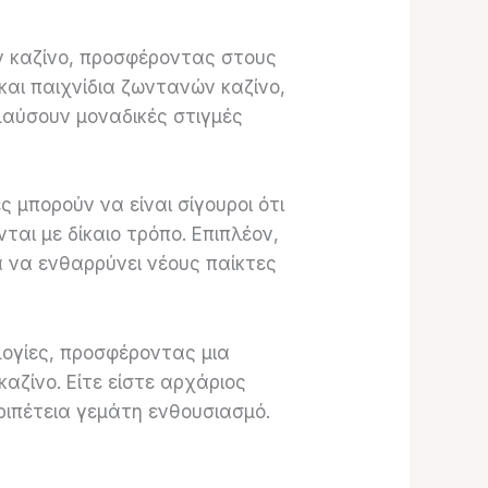
ν καζίνο, προσφέροντας στους
και παιχνίδια ζωντανών καζίνο,
λαύσουν μοναδικές στιγμές
ς μπορούν να είναι σίγουροι ότι
ται με δίκαιο τρόπο. Επιπλέον,
 να ενθαρρύνει νέους παίκτες
λογίες, προσφέροντας μια
αζίνο. Είτε είστε αρχάριος
εριπέτεια γεμάτη ενθουσιασμό.