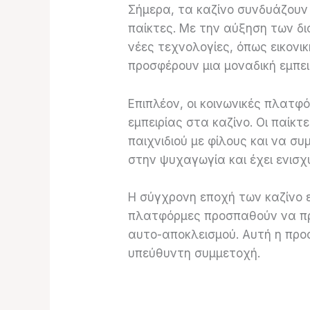
Σήμερα, τα καζίνο συνδυάζουν 
παίκτες. Με την αύξηση των δι
νέες τεχνολογίες, όπως εικονι
προσφέρουν μια μοναδική εμπε
Επιπλέον, οι κοινωνικές πλατφ
εμπειρίας στα καζίνο. Οι παίκτ
παιχνιδιού με φίλους και να σ
στην ψυχαγωγία και έχει ενισχ
Η σύγχρονη εποχή των καζίνο ε
πλατφόρμες προσπαθούν να πρ
αυτο-αποκλεισμού. Αυτή η προσ
υπεύθυντη συμμετοχή.