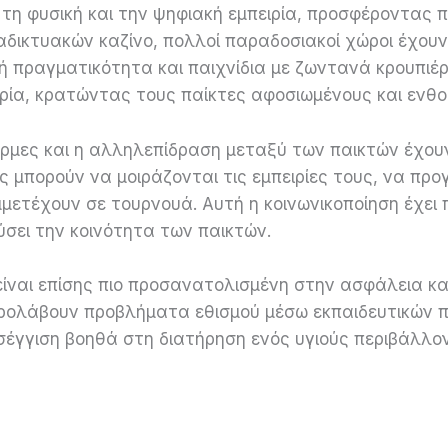
τη φυσική και την ψηφιακή εμπειρία, προσφέροντας πο
αδικτυακών καζίνο, πολλοί παραδοσιακοί χώροι έχουν 
κή πραγματικότητα και παιχνίδια με ζωντανά κρουπιέρ
ιρία, κρατώντας τους παίκτες αφοσιωμένους και ενθ
όρμες και η αλληλεπίδραση μεταξύ των παικτών έχουν
ες μπορούν να μοιράζονται τις εμπειρίες τους, να πρ
υμμετέχουν σε τουρνουά. Αυτή η κοινωνικοποίηση έχει
ύσει την κοινότητα των παικτών.
ίναι επίσης πιο προσανατολισμένη στην ασφάλεια κα
ολάβουν προβλήματα εθισμού μέσω εκπαιδευτικών 
έγγιση βοηθά στη διατήρηση ενός υγιούς περιβάλλον