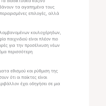
 Τα διαδικτυακά καζίνο
μβάνουν τα αγαπημένα τους
 περιορισμένες επιλογές, αλλά
ριλαμβανομένων κουλοχέρηδων,
ία παιχνιδιού είναι πλέον πιο
ορές για την προσέλκυση νέων
κόμα περισσότερη
ματα εθισμού και ρύθμιση της
υν ότι οι παίκτες είναι
ριβάλλον έχει οδηγήσει σε μια