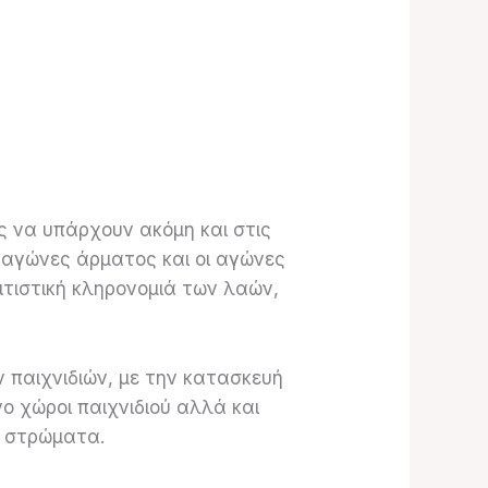
ς να υπάρχουν ακόμη και στις
 αγώνες άρματος και οι αγώνες
ιτιστική κληρονομιά των λαών,
 παιχνιδιών, με την κατασκευή
ο χώροι παιχνιδιού αλλά και
ά στρώματα.