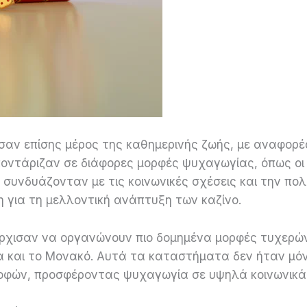
σαν επίσης μέρος της καθημερινής ζωής, με αναφορέ
ποντάριζαν σε διάφορες μορφές ψυχαγωγίας, όπως οι
συνδυάζονταν με τις κοινωνικές σχέσεις και την πολ
 για τη μελλοντική ανάπτυξη των καζίνο.
άρχισαν να οργανώνουν πιο δομημένα μορφές τυχερών
α και το Μονακό. Αυτά τα καταστήματα δεν ήταν μόν
οφών, προσφέροντας ψυχαγωγία σε υψηλά κοινωνικ