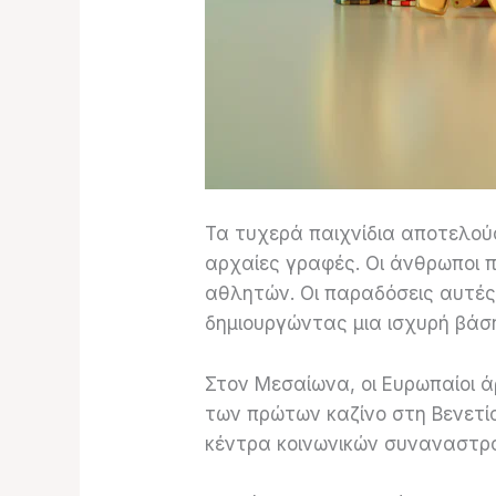
Τα τυχερά παιχνίδια αποτελού
αρχαίες γραφές. Οι άνθρωποι 
αθλητών. Οι παραδόσεις αυτές 
δημιουργώντας μια ισχυρή βάση
Στον Μεσαίωνα, οι Ευρωπαίοι 
των πρώτων καζίνο στη Βενετί
κέντρα κοινωνικών συναναστρ