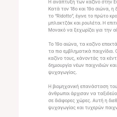
Η ανάπτυξη των καζίνο στην 
Κατά τον 18ο και 19ο αιώνα, η
το “Ridotto”, έγινε το πρώτο κ
μπλακτζάκ και ρουλέτα. Η επιτυ
Μονακό να ξεχωρίζει για την α
Το 19ο αιώνα, τα καζίνο επεκτ
τα πιο εμβληματικά παιχνίδια. 
καζίνο τους, κάνοντάς τα κέντ
δημιουργία νέων παιχνιδιών κ
ψυχαγωγίας.
Η βιομηχανική επανάσταση του 
άνθρωποι άρχισαν να ταξιδεύου
σε διάφορες χώρες. Αυτή η δι
ψυχαγωγίας και τυχερών παιχν