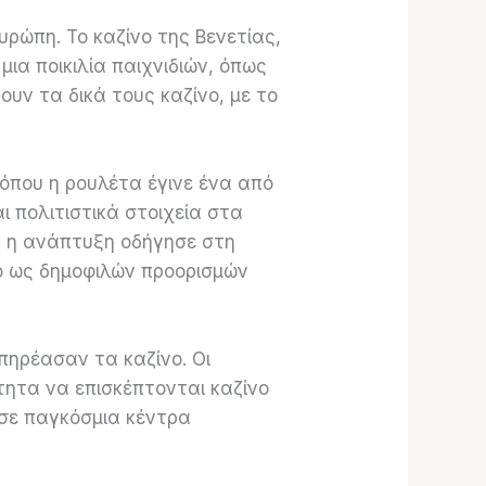
υρώπη. Το καζίνο της Βενετίας,
μια ποικιλία παιχνιδιών, όπως
ουν τα δικά τους καζίνο, με το
 όπου η ρουλέτα έγινε ένα από
ι πολιτιστικά στοιχεία στα
τή η ανάπτυξη οδήγησε στη
ο ως δημοφιλών προορισμών
πηρέασαν τα καζίνο. Οι
τητα να επισκέπτονται καζίνο
 σε παγκόσμια κέντρα