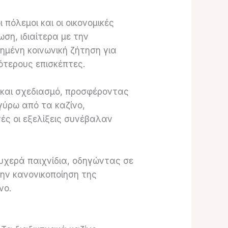
πόλεμοι και οι οικονομικές
ση, ιδιαίτερα με την
ημένη κοινωνική ζήτηση για
ότερους επισκέπτες.
ς και σχεδιασμό, προσφέροντας
γύρω από τα καζίνο,
ές οι εξελίξεις συνέβαλαν
υχερά παιχνίδια, οδηγώντας σε
ην κανονικοποίηση της
νο.