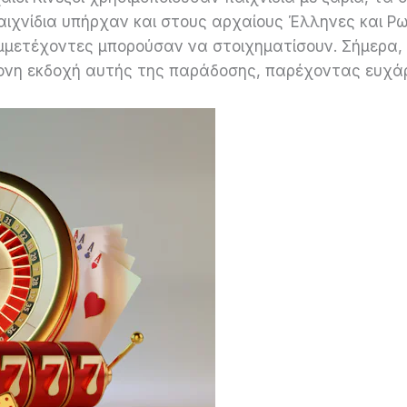
αιχνίδια υπήρχαν και στους αρχαίους Έλληνες και Ρω
συμμετέχοντες μπορούσαν να στοιχηματίσουν. Σήμερα
ονη εκδοχή αυτής της παράδοσης, παρέχοντας ευχάρ