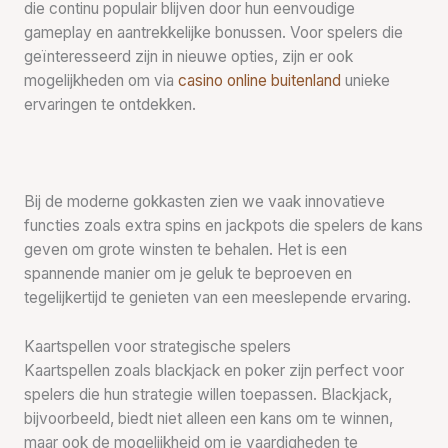
die continu populair blijven door hun eenvoudige
gameplay en aantrekkelijke bonussen. Voor spelers die
geïnteresseerd zijn in nieuwe opties, zijn er ook
mogelijkheden om via
casino online buitenland
unieke
ervaringen te ontdekken.
Bij de moderne gokkasten zien we vaak innovatieve
functies zoals extra spins en jackpots die spelers de kans
geven om grote winsten te behalen. Het is een
spannende manier om je geluk te beproeven en
tegelijkertijd te genieten van een meeslepende ervaring.
Kaartspellen voor strategische spelers
Kaartspellen zoals blackjack en poker zijn perfect voor
spelers die hun strategie willen toepassen. Blackjack,
bijvoorbeeld, biedt niet alleen een kans om te winnen,
maar ook de mogelijkheid om je vaardigheden te