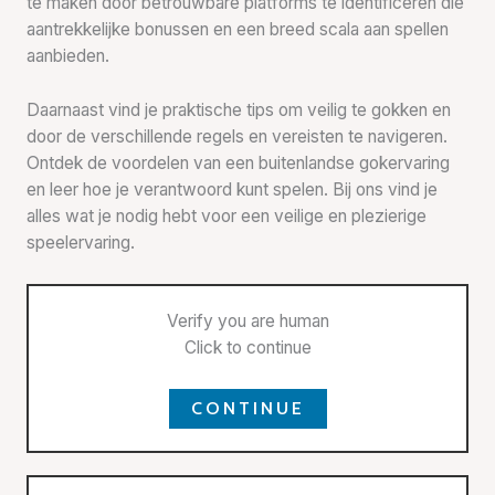
te maken door betrouwbare platforms te identificeren die
aantrekkelijke bonussen en een breed scala aan spellen
aanbieden.
Daarnaast vind je praktische tips om veilig te gokken en
door de verschillende regels en vereisten te navigeren.
Ontdek de voordelen van een buitenlandse gokervaring
en leer hoe je verantwoord kunt spelen. Bij ons vind je
alles wat je nodig hebt voor een veilige en plezierige
speelervaring.
Verify you are human
Click to continue
CONTINUE